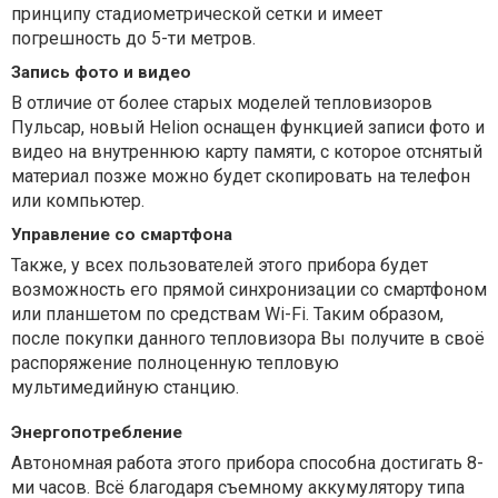
принципу стадиометрической сетки и имеет
погрешность до 5-ти метров.
Запись фото и видео
В отличие от более старых моделей тепловизоров
Пульсар, новый Helion оснащен функцией записи фото и
видео на внутреннюю карту памяти, с которое отснятый
материал позже можно будет скопировать на телефон
или компьютер.
Управление со смартфона
Также, у всех пользователей этого прибора будет
возможность его прямой синхронизации со смартфоном
или планшетом по средствам Wi-Fi. Таким образом,
после покупки данного тепловизора Вы получите в своё
распоряжение полноценную тепловую
мультимедийную станцию.
Энергопотребление
Автономная работа этого прибора способна достигать 8-
ми часов. Всё благодаря съемному аккумулятору типа