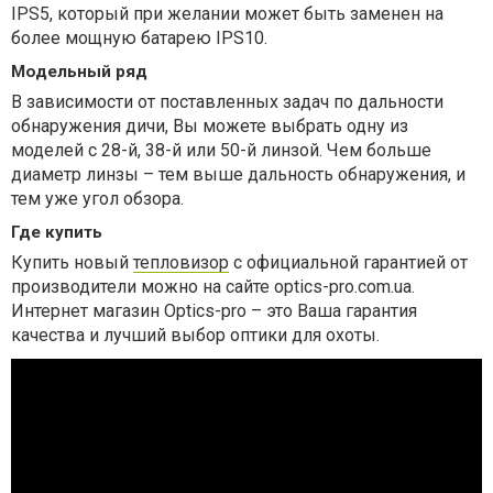
IPS5, который при желании может быть заменен на
более мощную батарею IPS10.
Модельный ряд
В зависимости от поставленных задач по дальности
обнаружения дичи, Вы можете выбрать одну из
моделей с 28-й, 38-й или 50-й линзой. Чем больше
диаметр линзы – тем выше дальность обнаружения, и
тем уже угол обзора.
Где купить
Купить новый
тепловизор
с официальной гарантией от
производители можно на сайте optics-pro.com.ua.
Интернет магазин Optics-pro – это Ваша гарантия
качества и лучший выбор оптики для охоты.