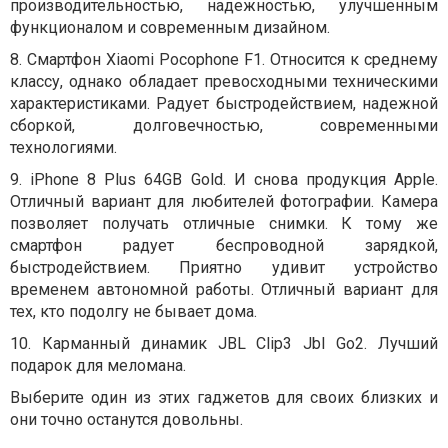
производительностью, надежностью, улучшенным
функционалом и современным дизайном.
8. Смартфон Xiaomi Pocophone F1. Относится к среднему
классу, однако обладает превосходными техническими
характеристиками. Радует быстродействием, надежной
сборкой, долговечностью, современными
технологиями.
9. iPhone 8 Plus 64GB Gold. И снова продукция
Apple
.
Отличный вариант для любителей фотографии. Камера
позволяет получать отличные снимки. К тому же
смартфон радует беспроводной зарядкой,
быстродействием. Приятно удивит устройство
временем автономной работы. Отличный вариант для
тех, кто подолгу не бывает дома.
10. Карманный динамик JBL Clip3 Jbl Go2. Лучший
подарок для меломана.
Выберите один из этих гаджетов для своих близких и
они точно останутся довольны.