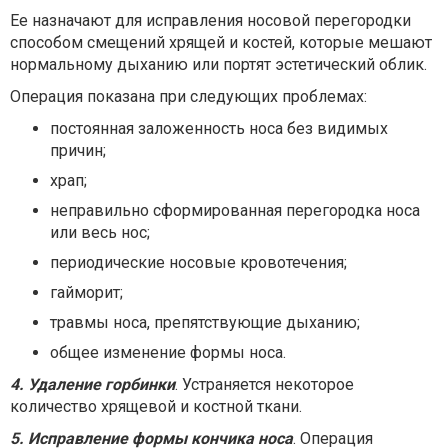
Ее назначают для исправления носовой перегородки
способом смещений хрящей и костей, которые мешают
нормальному дыханию или портят эстетический облик.
Операция показана при следующих проблемах:
постоянная заложенность носа без видимых
причин;
храп;
неправильно сформированная перегородка носа
или весь нос;
периодические носовые кровотечения;
гайморит;
травмы носа, препятствующие дыханию;
общее изменение формы носа.
4. Удаление горбинки
. Устраняется некоторое
количество хрящевой и костной ткани.
5. Исправление формы кончика носа
. Операция