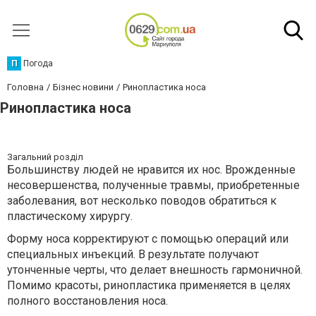
П
Погода
Головна
Бізнес новини
Ринопластика носа
Ринопластика носа
Загальний розділ
Большинству людей не нравится их нос. Врожденные
несовершенства, полученные травмы, приобретенные
заболевания, вот несколько поводов обратиться к
пластическому хирургу.
Форму носа корректируют с помощью операций или
специальных инъекций. В результате получают
утонченные черты, что делает внешность гармоничной.
Помимо красоты, ринопластика применяется в целях
полного восстановления носа.