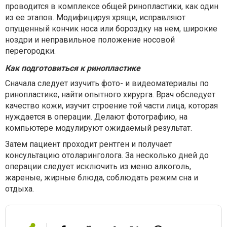
проводится в комплексе общей ринопластики, как один
из ее этапов. Модифицируя хрящи, исправляют
опущенный кончик носа или бороздку на нем, широкие
ноздри и неправильное положение носовой
перегородки.
Как подготовиться к ринопластике
Сначала следует изучить фото- и видеоматериалы по
ринопластике, найти опытного хирурга. Врач обследует
качество кожи, изучит строение той части лица, которая
нуждается в операции. Делают фотографию, на
компьютере модулируют ожидаемый результат.
Затем пациент проходит рентген и получает
консультацию отоларинголога. За несколько дней до
операции следует исключить из меню алкоголь,
жареные, жирные блюда, соблюдать режим сна и
отдыха.