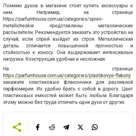
Помимо духов в магазине стоит купить аксессуары к
ним. Например, на странице
https://parfumhouse.com.ua/categories/spreii-
metallicheskie представлены металлические
распылители. Рекомендуется заказать это устройство на
случай, если спрей выйдет из строя. Металлическая
деталь отличается повышенной прочностью и
стойкостью к износу. Она выдерживает интенсивные
нагрузки. Конструкция удобная и несложная.
На странице
https://parfumhouse.com.ua/categories/plastikovye-flakony
закажите пластиковые флакончики для разливной
парфюмерии. Их удобно брать с собой в дорогу. Цвет
пластиковых емкостей может быть любым. Благодаря
этому можно без труда отличить одни духи от других.