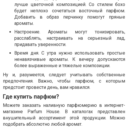
лучше цветочной композицией. Со стилем бохо
будет неплохо сочетаться восточный парфюм.
Добавить в образ перчинку помогут пряные
ароматы.
Настроение. Ароматы могут тонизировать,
расслаблять, настраивать на серьезный лад,
придавать уверенности.
Время дня. С утра нужно использовать простые
ненавязчивые ароматы. К вечеру допускаются
более выраженные и тяжелые композиции.
Ну и, разумеется, следует учитывать собственные
предпочтения. Важно, чтобы парфюм, с которым
предстоит провести день, вам нравился.
Где купить парфюм?
Можете заказать наливную парфюмерию в интернет-
магазине Parfum House. В каталогах представлен
внушительный ассортимент этой продукции. Можно
подобрать абсолютно любой аромат.