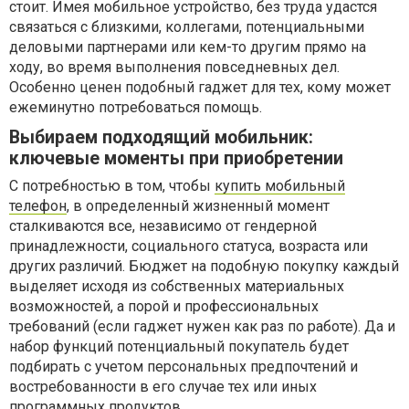
стоит. Имея мобильное устройство, без труда удастся
связаться с близкими, коллегами, потенциальными
деловыми партнерами или кем-то другим прямо на
ходу, во время выполнения повседневных дел.
Особенно ценен подобный гаджет для тех, кому может
ежеминутно потребоваться помощь.
Выбираем подходящий мобильник:
ключевые моменты при приобретении
С потребностью в том, чтобы
купить мобильный
телефон
, в определенный жизненный момент
сталкиваются все, независимо от гендерной
принадлежности, социального статуса, возраста или
других различий. Бюджет на подобную покупку каждый
выделяет исходя из собственных материальных
возможностей, а порой и профессиональных
требований (если гаджет нужен как раз по работе). Да и
набор функций потенциальный покупатель будет
подбирать с учетом персональных предпочтений и
востребованности в его случае тех или иных
программных продуктов.