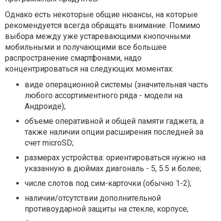
Однако есть некоторые общие нюансы, на которые
рекомендуется всегда обращать внимание. Помимо
выбора между уже устаревающими кнопочными
мобильными и получающими все большее
распространение смартфонами, надо
концентрироваться на следующих моментах:
виде операционной системы (значительная часть
любого ассортиментного ряда - модели на
Андроиде);
объеме оперативной и общей памяти гаджета, а
также наличии опции расширения последней за
счет microSD;
размерах устройства: ориентироваться нужно на
указанную в дюймах диагональ - 5, 5.5 и более;
числе слотов под сим-карточки (обычно 1-2);
наличии/отсутствии дополнительной
противоударной защиты на стекле, корпусе;