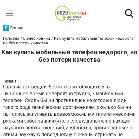
П
Погода
Головна
Бізнес новини
Как купить мобильный телефон недорого,
но без потери качества
Как купить мобильный телефон недорого, но
без потери качества
Техніка
Одна из тех вещей, без которых обходиться в
нынешнее время невероятно трудно, - мобильный
телефон. Сколь бы ни противились некоторые люди
такого рода техническим достижениям, сколько бы ни
пытались запугивать всевозможными гипотетическими
рисками заболевания (что, к слову, доныне не находит
научного подтверждения), а удобства, привнесенные с
этими ноу-хау в повседневную жизнь, отрицать не