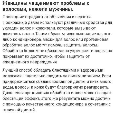
Женщины чаще имеют проблемы с
волосами, нежели мужчины.
Последние страдают от облысения и перхоти.
Прекрасные дамы используют различные средства для
укладки волос и красители, которые вызывают
ломкость волос. Таким образом, использование какого-
либо кондиционера, маски для волос или протеиновая
обработка волос могут помочь защитить волосы.
Обработка белком не обязательно укрепляет волосы, но
покрывает их достаточно, чтобы защитить от
ежедневного повреждения.
Лучший способ обладать блестящими и здоровыми
волосами - тщательно следить за своим питанием. Если
придерживаться сбалансированной диеты и пить много
воды, волосы и кожа будут благоприятно реагировать.
Даже если протеиновая обработка волос может создать
блестящий эффект, этого же результата можно достичь
с помощью качественного кондиционера в сочетании с
отличной диетой.