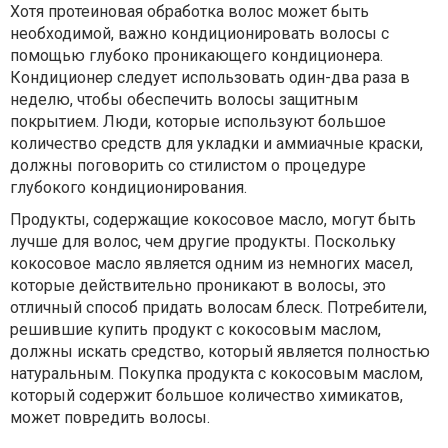
Хотя протеиновая обработка волос может быть
необходимой, важно кондиционировать волосы с
помощью глубоко проникающего кондиционера.
Кондиционер следует использовать один-два раза в
неделю, чтобы обеспечить волосы защитным
покрытием. Люди, которые используют большое
количество средств для укладки и аммиачные краски,
должны поговорить со стилистом о процедуре
глубокого кондиционирования.
Продукты, содержащие кокосовое масло, могут быть
лучше для волос, чем другие продукты. Поскольку
кокосовое масло является одним из немногих масел,
которые действительно проникают в волосы, это
отличный способ придать волосам блеск. Потребители,
решившие купить продукт с кокосовым маслом,
должны искать средство, который является полностью
натуральным. Покупка продукта с кокосовым маслом,
который содержит большое количество химикатов,
может повредить волосы.