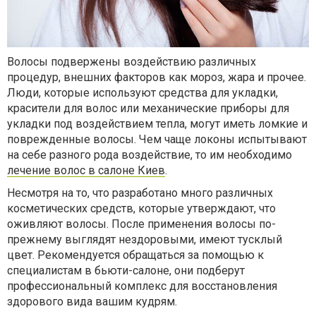
Волосы подвержены воздействию различных
процедур, внешних факторов как мороз, жара и прочее.
Люди, которые используют средства для укладки,
красители для волос или механические приборы для
укладки под воздействием тепла, могут иметь ломкие и
поврежденные волосы. Чем чаще локоны испытывают
на себе разного рода воздействие, то им необходимо
лечение волос в салоне Киев
.
Несмотря на то, что разработано много различных
косметических средств, которые утверждают, что
оживляют волосы. После применения волосы по-
прежнему выглядят нездоровыми, имеют тусклый
цвет. Рекомендуется обращаться за помощью к
специалистам в бьюти-салоне, они подберут
профессиональный комплекс для восстановления
здорового вида вашим кудрям.