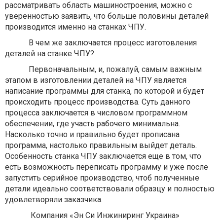
рассматривать область машиностроения, можно с
уверенностью заявить, что больше половины деталей
производится именно на станках ЧПУ.
В чем же заключается процесс изготовления
деталей на станке ЧПУ?
Первоначальным, и, пожалуй, самым важным
этапом в изготовлении деталей на ЧПУ является
написание программы для станка, по которой и будет
происходить процесс производства. Суть данного
процесса заключается в числовом программном
обеспечении, где участь рабочего минимальна.
Насколько точно и правильно будет прописана
программа, настолько правильным выйдет деталь.
Особенность станка ЧПУ заключается еще в том, что
есть возможность переписать программу и уже после
запустить серийное производство, чтоб полученные
детали идеально соответствовали образцу и полностью
удовлетворяли заказчика.
Компания «Эн Си Инжиниринг Украина»