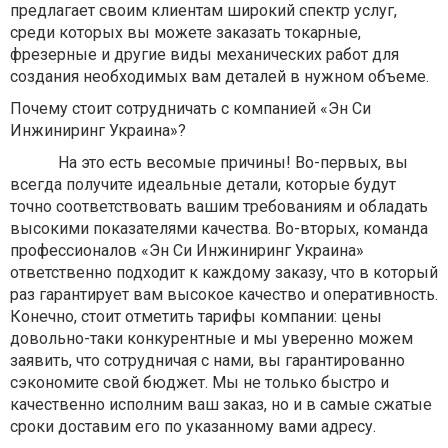
предлагает своим клиентам широкий спектр услуг,
среди которых вы можете заказать токарные,
фрезерные и другие виды механических работ для
создания необходимых вам деталей в нужном объеме.
Почему стоит сотрудничать с компанией «Эн Си
Инжиниринг Украина»?
На это есть весомые причины! Во-первых, вы
всегда получите идеальные детали, которые будут
точно соответствовать вашим требованиям и обладать
высокими показателями качества. Во-вторых, команда
профессионалов «Эн Си Инжиниринг Украина»
ответственно подходит к каждому заказу, что в который
раз гарантирует вам высокое качество и оперативность.
Конечно, стоит отметить тарифы компании: цены
довольно-таки конкурентные и мы уверенно можем
заявить, что сотрудничая с нами, вы гарантированно
сэкономите свой бюджет. Мы не только быстро и
качественно исполним ваш заказ, но и в самые сжатые
сроки доставим его по указанному вами адресу.