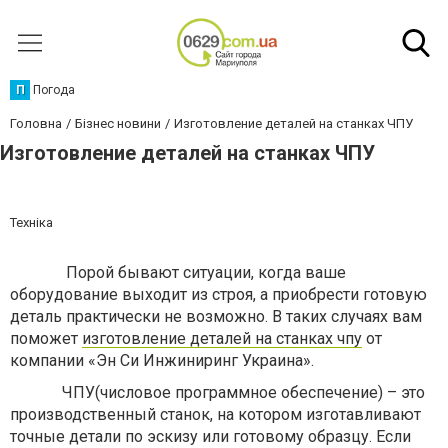
П
Погода
Головна
Бізнес новини
Изготовление деталей на станках ЧПУ
Изготовление деталей на станках ЧПУ
Техніка
Порой бывают ситуации, когда ваше
оборудование выходит из строя, а приобрести готовую
деталь практически не возможно. В таких случаях вам
поможет
изготовление деталей на станках чпу
от
компании «Эн Си Инжиниринг Украина».
ЧПУ(числовое программное обеспечение) – это
производственный станок, на котором изготавливают
точные детали по эскизу или готовому образцу. Если