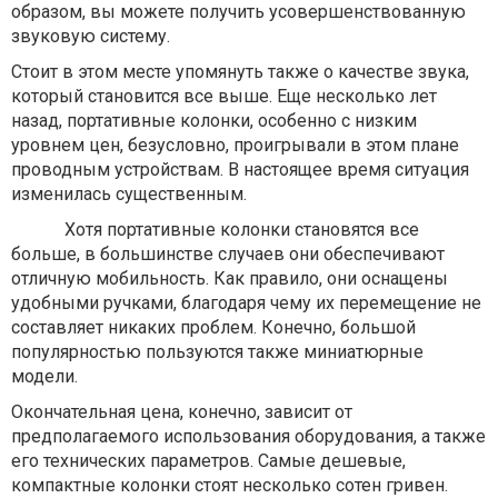
образом, вы можете получить усовершенствованную
звуковую систему.
Стоит в этом месте упомянуть также о качестве звука,
который становится все выше. Еще несколько лет
назад, портативные колонки, особенно с низким
уровнем цен, безусловно, проигрывали в этом плане
проводным устройствам. В настоящее время ситуация
изменилась существенным.
Хотя портативные колонки становятся все
больше, в большинстве случаев они обеспечивают
отличную мобильность. Как правило, они оснащены
удобными ручками, благодаря чему их перемещение не
составляет никаких проблем. Конечно, большой
популярностью пользуются также миниатюрные
модели.
Окончательная цена, конечно, зависит от
предполагаемого использования оборудования, а также
его технических параметров. Самые дешевые,
компактные колонки стоят несколько сотен гривен.