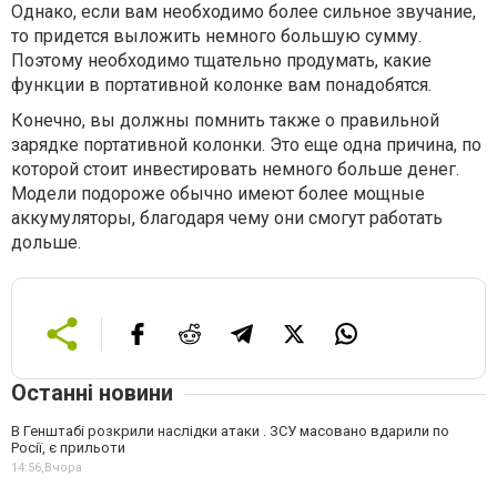
Однако, если вам необходимо более сильное звучание,
то придется выложить немного большую сумму.
Поэтому необходимо тщательно продумать, какие
функции в портативной колонке вам понадобятся.
Конечно, вы должны помнить также о правильной
зарядке портативной колонки. Это еще одна причина, по
которой стоит инвестировать немного больше денег.
Модели подороже обычно имеют более мощные
аккумуляторы, благодаря чему они смогут работать
дольше.
Останні новини
В Генштабі розкрили наслідки атаки . ЗСУ масовано вдарили по
Росії, є прильоти
14:56,
Вчора