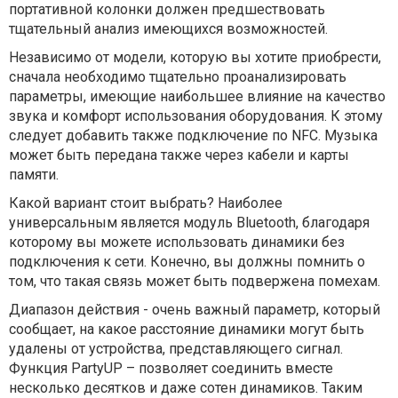
портативной колонки должен предшествовать
тщательный анализ имеющихся возможностей.
Независимо от модели, которую вы хотите приобрести,
сначала необходимо тщательно проанализировать
параметры, имеющие наибольшее влияние на качество
звука и комфорт использования оборудования. К этому
следует добавить также подключение по NFC. Музыка
может быть передана также через кабели и карты
памяти.
Какой вариант стоит выбрать? Наиболее
универсальным является модуль Bluetooth, благодаря
которому вы можете использовать динамики без
подключения к сети. Конечно, вы должны помнить о
том, что такая связь может быть подвержена помехам.
Диапазон действия - очень важный параметр, который
сообщает, на какое расстояние динамики могут быть
удалены от устройства, представляющего сигнал.
Функция PartyUP – позволяет соединить вместе
несколько десятков и даже сотен динамиков. Таким