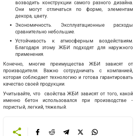
возводить конструкции самого разного дизайна.
Они могут отличаться по форме, элементам
декора, цвету.
Экономичность. Эксплуатационные расходы
сравнительно небольшие.
Устойчивость к атмосферным воздействиям.
Благодаря этому ЖБИ подходят для наружного
применения.
Конечно, многие преимущества ЖБИ зависят от
производителя. Важно сотрудничать с компанией,
которая соблюдает технологию и готова гарантировать
качество своей продукции.
Учитывайте, что свойства ЖБИ зависят от того, какой
именно бетон использовался при производстве -
пористый, легкий, тяжелый.