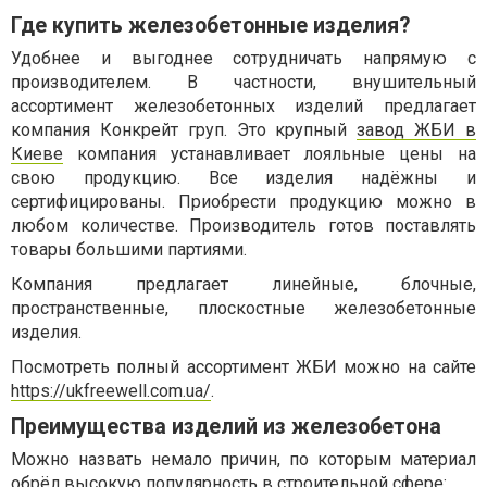
Где купить железобетонные изделия?
Удобнее и выгоднее сотрудничать напрямую с
производителем. В частности, внушительный
ассортимент железобетонных изделий предлагает
компания Конкрейт груп. Это крупный
завод ЖБИ в
Киеве
компания устанавливает лояльные цены на
свою продукцию. Все изделия надёжны и
сертифицированы. Приобрести продукцию можно в
любом количестве. Производитель готов поставлять
товары большими партиями.
Компания предлагает линейные, блочные,
пространственные, плоскостные железобетонные
изделия.
Посмотреть полный ассортимент ЖБИ можно на сайте
https://ukfreewell.com.ua/
.
Преимущества изделий из железобетона
Можно назвать немало причин, по которым материал
обрёл высокую популярность в строительной сфере: