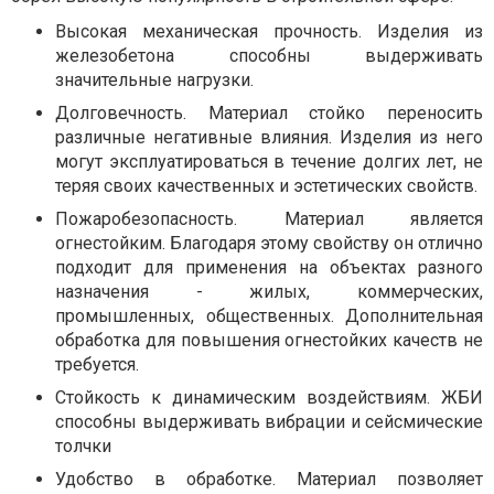
Высокая механическая прочность. Изделия из
железобетона способны выдерживать
значительные нагрузки.
Долговечность. Материал стойко переносить
различные негативные влияния. Изделия из него
могут эксплуатироваться в течение долгих лет, не
теряя своих качественных и эстетических свойств.
Пожаробезопасность. Материал является
огнестойким. Благодаря этому свойству он отлично
подходит для применения на объектах разного
назначения - жилых, коммерческих,
промышленных, общественных. Дополнительная
обработка для повышения огнестойких качеств не
требуется.
Стойкость к динамическим воздействиям. ЖБИ
способны выдерживать вибрации и сейсмические
толчки
Удобство в обработке. Материал позволяет