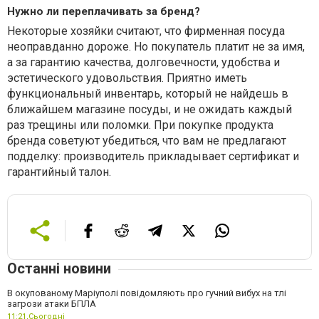
Нужно ли переплачивать за бренд?
Некоторые хозяйки считают, что фирменная посуда
неоправданно дороже. Но покупатель платит не за имя,
а за гарантию качества, долговечности, удобства и
эстетического удовольствия. Приятно иметь
функциональный инвентарь, который не найдешь в
ближайшем магазине посуды, и не ожидать каждый
раз трещины или поломки. При покупке продукта
бренда советуют убедиться, что вам не предлагают
подделку: производитель прикладывает сертификат и
гарантийный талон.
Останні новини
В окупованому Маріуполі повідомляють про гучний вибух на тлі
загрози атаки БПЛА
11:21,
Сьогодні