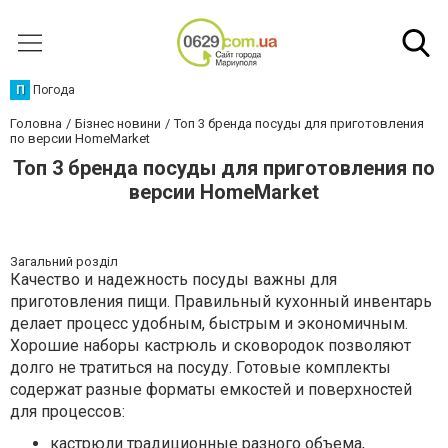
П
Погода
Головна
Бізнес новини
Топ 3 бренда посуды для приготовления
по версии HomeMarket
Топ 3 бренда посуды для приготовления по
версии HomeMarket
Загальний розділ
Качество и надежность посуды важны для
приготовления пищи. Правильный кухонный инвентарь
делает процесс удобным, быстрым и экономичным.
Хорошие наборы кастрюль и сковородок позволяют
долго не тратиться на посуду. Готовые комплекты
содержат разные форматы емкостей и поверхностей
для процессов:
кастрюли традиционные разного объема,