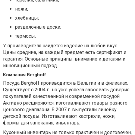
ножи;
хлебницы;
разделочные доски;
термосы.
У производителя найдется изделие на любой вкус.
Цены средние, на каждый предмет есть сертификат и
гарантия. Основные принципы: внимание к деталям и
инновационный подход.
Компания Berghoff
Посуда Berghoff производится в Бельгии и в филиалах.
Существует с 2004 г., но уже успела завоевать доверие
покупателей качественной и современной посудой.
Активно расширяются, изготавливают товары разного
ценового диапазона. В 2007 г. выпустили линейку
детской посуды. Изготавливают кастрюли, ножи,
формы для запекания, инвентарь.
Кухонный инвентарь не только практичен и долговечен,