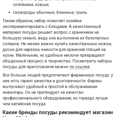
сотейники, ковши;
сковороды обычные, блинные, гриль.
Таким образом, набор помогает хозяйке
экспериментировать с блюдами. А качественный
материал посуды решает вопрос с хранением на
большую семью, ведь она выполнена из безопасных
сплавов. Не менее важно купить качественные ножки,
доски для нарезки, емкости для хранения специй на
кухне. Маленькие, но удобные мелочи превращают
обыденный процесс в творчество. Посмотреть наборы
посуды для приготовленя можно
по ссылке
.
Все больше людей предпочитают фирменную посуду: у
нее есть гарант качества и долговечности. Фирмы
выпускают удобный и простой в обслуживании
инвентарь. Он не претендует на качество
профессионального оборудования, но гораздо лучше
чем китайская посуда.
Какие бренды посуды рекомендует магазин