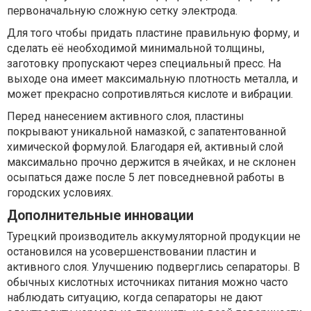
первоначальную сложную сетку электрода.
Для того чтобы придать пластине правильную форму, и
сделать её необходимой минимальной толщины,
заготовку пропускают через специальный пресс. На
выходе она имеет максимальную плотность металла, и
может прекрасно сопротивляться кислоте и вибрации.
Перед нанесением активного слоя, пластины
покрывают уникальной намазкой, с запатентованной
химической формулой. Благодаря ей, активный слой
максимально прочно держится в ячейках, и не склонен
осыпаться даже после 5 лет повседневной работы в
городских условиях.
Дополнительные инновации
Турецкий производитель аккумуляторной продукции не
остановился на усовершенствовании пластин и
активного слоя. Улучшению подверглись сепараторы. В
обычных кислотных источниках питания можно часто
наблюдать ситуацию, когда сепараторы не дают