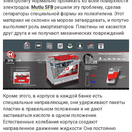
электролиту нормально проникать ко всей поверхности
электродов.
Mutlu SFB
решили эту проблему, сделав
сепараторы специальной формы из полиэтилена. Этот
материал не склонен на морозе затвердевать, и попутно
выполняет роль амортизаторов. Пластины не касаются
друг друга и не получают механических повреждений.
Кроме этого, в корпусе в каждой банке есть
специальные направляющие, они удерживают пакеты
пластин в правильном положении и не дают
застаиваться кислоте в одном положении.
Естественные колебания корпуса создают
направленное движение жидкости. Она постоянно