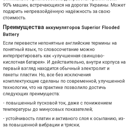
90% машин, встречающихся на дорогах Украины. Может
подарить непревзойдённую надёжность за свою
стоимость.
Преимущества
аккумуляторов
Superior
Flooded
Battery
Если перевести непонятные английские термины на
понятный язык, то словосочетание можно
интерпретировать как «улучшенная свинцово-
кислотная батарея». И действительно, внутри корпуса на
первый взгляд находится обычный электролит и
пакеты пластин. Но, все без исключения
комплектующие сделаны по современной, улучшенной
технологии, что на практике позволило достичь
следующих преимуществ:
- повышенный пусковой ток, даже с понижением
температуры до минусовых показателей;
- устойчивость платин и активного слоя к осыпанию, из-
за повышенной вибрации и тряски;