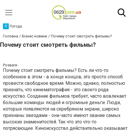
П
Погода
Головна
Бізнес новини
Почему стоит смотреть фильмы?
Почему стоит смотреть фильмы?
Розваги
Почему стоит смотреть фильмы? Есть ли что-то
особенное в этом - в конце концов, это просто способ
провести свободное время. Можно, однако, полностью
признать, что кинематография - это своего рода
искусство. Создание фильмов требует, часто вовлекает
большие команды людей и огромные деньги. Люди,
которые появляются на серебряном экране, широко
признаны звездами - они часто имеют звание самых
высоких знаменитостей. Так что это что-то
потрясающее. Киноискусство действительно оказывает