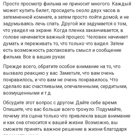
Просто просмотр фильма не приносит многого. Каждый
может купить билет, просидеть около двух часов в
затемненной комнате, а затем просто пойти домой, и не
задумываясь лечь спать. Другой же задумается о том,
что увидел на экране. Когда пленка заканчивается, в
голове начинается важный процесс. Человек начинает
думать и переживать то, что только что видел. Затем
есть возможность распаковать смысл и сообщение
фильма. Все в ваших руках.
Прежде всего, обратите особое внимание на то, что
вызвало реакцию у вас. Заметьте, что вам очень
понравилось, и что вам не очень понравилось. Что
сделало вас счастливыми, опечаленными, сердитыми,
возмущенными и т.д.
Обсудите этот вопрос с другом. Дайте себе время.
Опишите, что вас больше всего тронуло. Подумайте,
почему эта сцена только что привлекла ваше внимание
и как она относится к вашей жизни. Возможно, вы
сможете принять важное решение в жизни благодаря