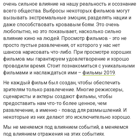
очень сильное влияние на нашу реальность и осознание
всего общества. Выбросы некоторых фильмов могут
вызывать экстремальные эмоции, разделять нации и
даже способствовать кровавым боям. Это очень
любопытно, но это показывает, насколько сильно
влияние кино на людей. Просмотр фильмов - это не
просто пустые развлечения, от которого у нас нет
шансов нарисовать что-либо. При просмотре хороших
фильмов мы гарантируем удовлетворение и хорошо
проводили время. Стоит познакомиться с уникальными
фильмами и наслаждаться ими –
фильмы 2019
.
Не каждый фильм был создан, чтобы обеспечить
зрителям только развлечение. Многие режиссеры,
сценаристы и актеры создают фильмы, чтобы
предоставить нам что-то более ценное, чем
развлечение, а именно - повод для размышлений. И
некоторые из них делают это исключительно хорошо.
Мы не меняемся под влиянием событий, а меняемся
под влиянием отражения на этих событиях.