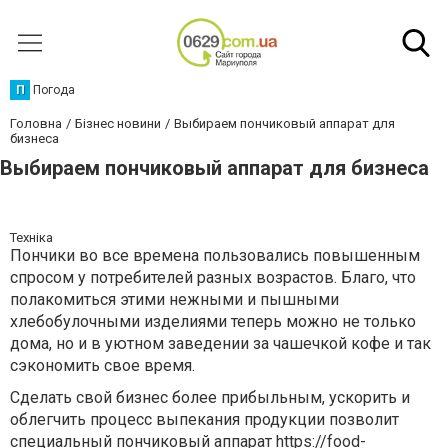
П
Погода
Головна
Бізнес новини
Выбираем пончиковый аппарат для
бизнеса
Выбираем пончиковый аппарат для бизнеса
Техніка
Пончики во все времена пользовались повышенным
спросом у потребителей разных возрастов. Благо, что
полакомиться этими нежными и пышными
хлебобулочными изделиями теперь можно не только
дома, но и в уютном заведении за чашечкой кофе и так
сэкономить свое время.
Сделать свой бизнес более прибыльным, ускорить и
облегчить процесс выпекания продукции позволит
специальный пончиковый аппарат
https://food-