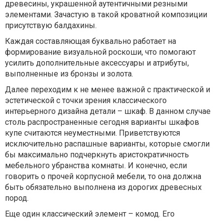
древесины, украшенной аутентичными резными
элементами. Зачастую в такой кроватной композиции
присутствую балдахины.
Каждая составляющая буквально работает на
формирование визуальной роскоши, что помогают
усилить дополнительные аксессуары и атрибуты,
выполненные из бронзы и золота.
Далее переходим к не менее важной с практической и
эстетической с точки зрения классического
интерьерного дизайна детали – шкаф. В данном случае
столь распространенные сегодня варианты шкафов
купе считаются неуместными. Приветствуются
исключительно распашные варианты, которые смогли
бы максимально подчеркнуть аристократичность
мебельного убранства комнаты. И конечно, если
говорить о прочей корпусной мебели, то она должна
быть обязательно выполнена из дорогих древесных
пород.
Еще один классический элемент – комод. Его