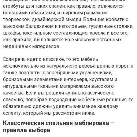
атрибуты для таких спален, как правило, отличаются
большими габаритами, и широким размахом
творческой, дизайнерской мысли. Большие кровати с
высоким балдахином и изголовьем, туалетные столики,
шкафы, текстильные составляющие, кресла и все это,
как правило, выполняется из высококачественных,
недешевых материалов.
Если речь идет о классике, то это мебель
исключительно из натурального дерева ценных порот, а
также позолоты, с серебряными украшениями,
бронзовыми элементами интерьера, хрусталем и
натуральными ткаными материалами высокого
качества. Если вы решили купить классическую
спальню, подобрав подходящие мебельные решения, то
обязательно должны уделить внимание каждому
аспекту, который мы рассмотрим ниже.
Классическая спальная меблировка –
правила выбора