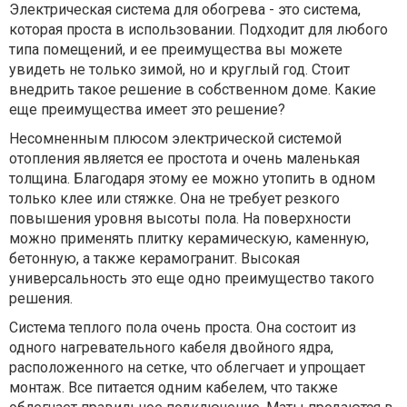
Электрическая система для обогрева - это система,
которая проста в использовании. Подходит для любого
типа помещений, и ее преимущества вы можете
увидеть не только зимой, но и круглый год. Стоит
внедрить такое решение в собственном доме. Какие
еще преимущества имеет это решение?
Несомненным плюсом электрической системой
отопления является ее простота и очень маленькая
толщина. Благодаря этому ее можно утопить в одном
только клее или стяжке. Она не требует резкого
повышения уровня высоты пола. На поверхности
можно применять плитку керамическую, каменную,
бетонную, а также керамогранит. Высокая
универсальность это еще одно преимущество такого
решения.
Система теплого пола очень проста. Она состоит из
одного нагревательного кабеля двойного ядра,
расположенного на сетке, что облегчает и упрощает
монтаж. Все питается одним кабелем, что также