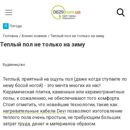
П
Погода
Головна
Бізнес новини
Теплый пол не только на зиму
Теплый пол не только на зиму
Будівництво
Теплый, приятный на ощупь пол (даже когда ступаете по
нему босой ногой) - это мечта многих из нас!
Керамическая плитка, каменные или керамогранитные
полы, к сожалению, не обеспечивают того комфорта.
Стоит отметить, что новейшие технологии, такие как
нагревательные кабели Devi
позволяют изготовление
теплого пола очень простым, не требующим больших
затрат труда, денег и материалов образом.