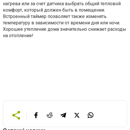
нагрева или за счет датчика выбрать общий тепловой
комфорт, который должен быть в помещении.
Встроенный таймер позволяет также изменять
температуру в зависимости от времени дня или ночи.
Хорошее утепление дома значительно снижает расходы
на отопление!