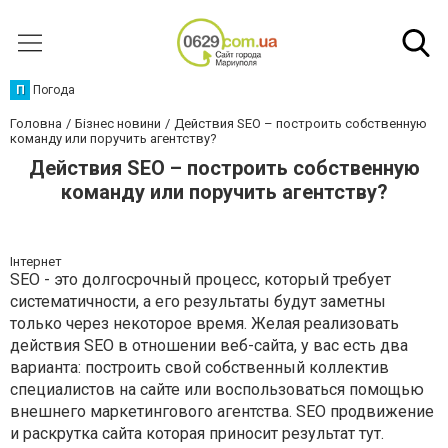
П
Погода
Головна
Бізнес новини
Действия SEO – построить собственную
команду или поручить агентству?
Действия SEO – построить собственную
команду или поручить агентству?
Інтернет
SEO - это долгосрочный процесс, который требует
систематичности, а его результаты будут заметны
только через некоторое время. Желая реализовать
действия SEO в отношении веб-сайта, у вас есть два
варианта: построить свой собственный коллектив
специалистов на сайте или воспользоваться помощью
внешнего маркетингового агентства.
SEO
продвижение
и раскрутка сайта которая приносит результат тут.