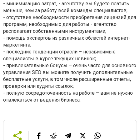
- минимизацию затрат, - агентству вы будете платить
меньше, чем за работу всей команды специалистов;
- отсутствие необходимости приобретения лицензий для
программ, необходимых для работы - агентство
располагает собственными инструментами;
- помощь экспертов из различных областей интернет-
маркетинга;
- последние тенденции отрасли – независимые
специалисты в курсе текущих новинок;
- привлекательные бонусы – очень часто для основного
управления SEO вы можете получить дополнительные
бесплатные услуги, в том числе расширенные отчеты,
проверки или аудиты ссылок;
- полную сосредоточенность на работе – вам не нужно
отвлекаться от ведения бизнеса.