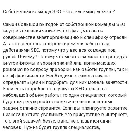
Собственная команда SEO – что вы выигрываете?
Самой большой выгодой от собственной команды SEO
внутри компании является тот факт, что она в
совершенстве знает организацию и специфику отрасли.
А также лёгкость контроля времени работы над
действиями SEO, потому что у вас вся команда под
рукой. Почему? Потому что многое зависит от процедур
внутри фирмы и уровня знаний лиц, принимающих
решения по вопросу проверки, как работы группы, так и
ее эффективности. Необходимо с самого начала
определить цели и подобрать для них модель занятости.
Если есть потребность в услугах SEO только на
небольшой объём работы, то один специалист, который
будет на регулярной основе выполнять основные
задачи, отлично справится. Если вы планируете развитие
бизнеса и хотите увеличить его присутствие в интернете,
то с этой задачей, безусловно, не справится один
человек. Нужна будет группа специалистов,