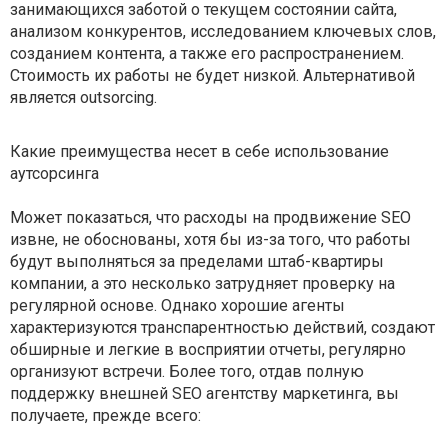
занимающихся заботой о текущем состоянии сайта,
анализом конкурентов, исследованием ключевых слов,
созданием контента, а также его распространением.
Стоимость их работы не будет низкой. Альтернативой
является outsorcing.
Какие преимущества несет в себе использование
аутсорсинга
Может показаться, что расходы на продвижение SEO
извне, не обоснованы, хотя бы из-за того, что работы
будут выполняться за пределами штаб-квартиры
компании, а это несколько затрудняет проверку на
регулярной основе. Однако хорошие агенты
характеризуются транспарентностью действий, создают
обширные и легкие в восприятии отчеты, регулярно
организуют встречи. Более того, отдав полную
поддержку внешней SEO агентству маркетинга, вы
получаете, прежде всего: