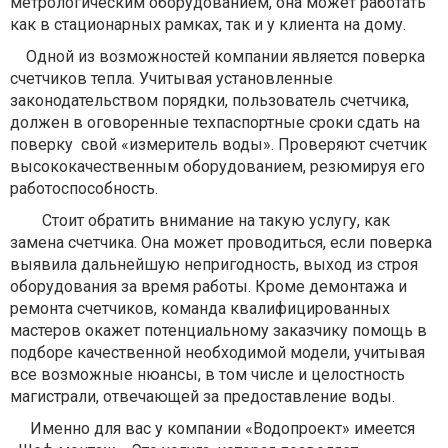
метрологическим оборудованием, она может работать
как в стационарных рамках, так и у клиента на дому.
Одной из возможностей компании является поверка
счетчиков тепла. Учитывая установленные
законодательством порядки, пользователь счетчика,
должен в оговоренные техпаспортные сроки сдать на
поверку свой «измеритель воды». Проверяют счетчик
высококачественным оборудованием, резюмируя его
работоспособность.
Стоит обратить внимание на такую услугу, как
замена счетчика. Она может проводиться, если поверка
выявила дальнейшую непригодность, выход из строя
оборудования за время работы. Кроме демонтажа и
ремонта счетчиков, команда квалифицированных
мастеров окажет потенциальному заказчику помощь в
подборе качественной необходимой модели, учитывая
все возможные нюансы, в том числе и целостность
магистрали, отвечающей за предоставление воды.
Именно для вас у компании «Водопроект» имеется