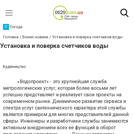
П
Погода
Головна
Бізнес новини
Установка и поверка счетчиков воды
Установка и поверка счетчиков воды
Будівництво
«Водопроект» - это крупнейшая служба
метрологических услуг, которая более восьми лет
успешно представляет и реализует свои проекты на
современном рынке. Динамичное развитие сервиса и
спектра услуг сантехнического характера этой службы
является примером для многих представителей данной
сферы. Инженеры и разработчики службы занимаются
активным внедрением всех её функций в оборот