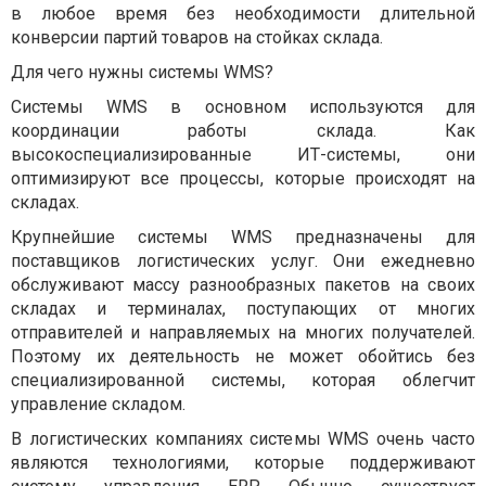
в любое время без необходимости длительной
конверсии партий товаров на стойках склада.
Для чего нужны системы WMS?
Системы WMS в основном используются для
координации работы склада. Как
высокоспециализированные ИТ-системы, они
оптимизируют все процессы, которые происходят на
складах.
Крупнейшие системы WMS предназначены для
поставщиков логистических услуг. Они ежедневно
обслуживают массу разнообразных пакетов на своих
складах и терминалах, поступающих от многих
отправителей и направляемых на многих получателей.
Поэтому их деятельность не может обойтись без
специализированной системы, которая облегчит
управление складом.
В логистических компаниях системы WMS очень часто
являются технологиями, которые поддерживают