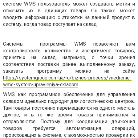
системе WMS пользователь может создавать метки и
отмечать их в единицах товара. Он также может
вводить информацию с этикетки на данный продукт в
систему, когда товар поступает на склад.
Системы - программы WMS позволяют вам
контролировать количество и ассортимент товаров,
принятых на склад, например, с точки зрения
соответствия поставки ранее выполненному заказу,
заказать программу можно на сайте
https://systemgroup.com.ua/ru/biznes-process/vnedrenie-
wms-system-upravleniya-skladom
.
WMS как программное обеспечение для управления
складом идеально подходит для логистических центров.
Там товары постоянно перемещаются из одного места в
другое, и в то же время товары принимаются и
отправляются. Поэтому для координации движения
товаров требуется автоматизация операций,
происходящих в системе, с возможностью проверки их