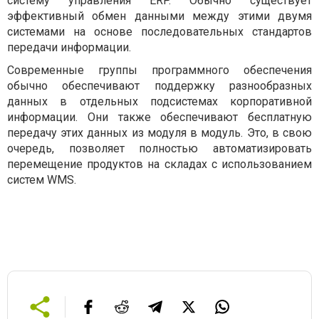
систему управления ERP. Обычно существует
эффективный обмен данными между этими двумя
системами на основе последовательных стандартов
передачи информации.
Современные группы программного обеспечения
обычно обеспечивают поддержку разнообразных
данных в отдельных подсистемах корпоративной
информации. Они также обеспечивают бесплатную
передачу этих данных из модуля в модуль. Это, в свою
очередь, позволяет полностью автоматизировать
перемещение продуктов на складах с использованием
систем WMS.