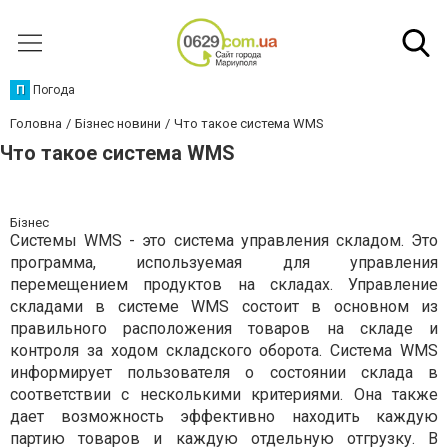
П
Погода
Головна
Бізнес новини
Что такое система WMS
Что такое система WMS
Бізнес
Системы WMS - это система управления складом. Это
программа, используемая для управления
перемещением продуктов на складах. Управление
складами в системе WMS состоит в основном из
правильного расположения товаров на складе и
контроля за ходом складского оборота. Система WMS
информирует пользователя о состоянии склада в
соответствии с несколькими критериями. Она также
дает возможность эффективно находить каждую
партию товаров и каждую отдельную отгрузку. В