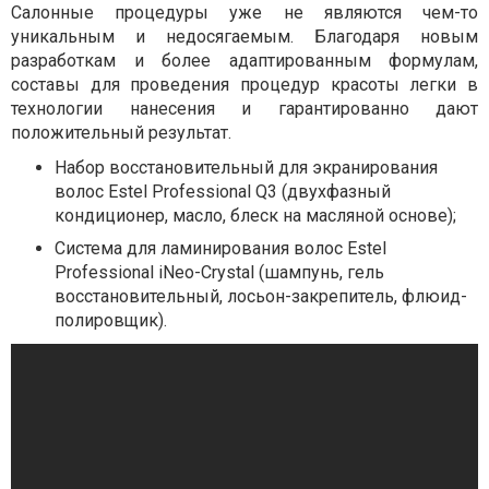
Салонные процедуры уже не являются чем-то
уникальным и недосягаемым. Благодаря новым
разработкам и более адаптированным формулам,
составы для проведения процедур красоты легки в
технологии нанесения и гарантированно дают
положительный результат.
Набор восстановительный для экранирования
волос Estel Professional Q3 (двухфазный
кондиционер, масло, блеск на масляной основе);
Система для ламинирования волос Estel
Professional iNeo-Crystal (шампунь, гель
восстановительный, лосьон-закрепитель, флюид-
полировщик).