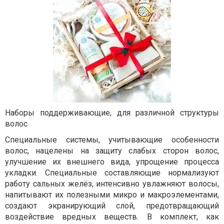
Наборы поддерживающие, для различной структуры
волос
Специальные системы, учитывающие особенности
волос, нацелены на защиту слабых сторон волос,
улучшение их внешнего вида, упрощение процесса
укладки. Специальные составляющие нормализуют
работу сальных желёз, интенсивно увлажняют волосы,
напитывают их полезными микро и макроэлементами,
создают экранирующий слой, предотвращающий
воздействие вредных веществ. В комплект, как