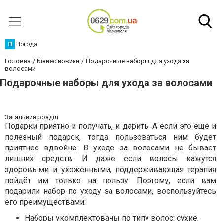
П
Погода
Головна
Бізнес новини
Подарочные наборы для ухода за
волосами
Подарочные наборы для ухода за волосами
Загальний розділ
Подарки приятно и получать, и дарить. А если это еще и
полезный подарок, тогда пользоваться ним будет
приятнее вдвойне. В уходе за волосами не бывает
лишних средств. И даже если волосы кажутся
здоровыми и ухоженными, поддерживающая терапия
пойдёт им только на пользу. Поэтому, если вам
подарили набор по уходу за волосами, воспользуйтесь
его преимуществами:
Наборы укомплектованы по типу волос: сухие,