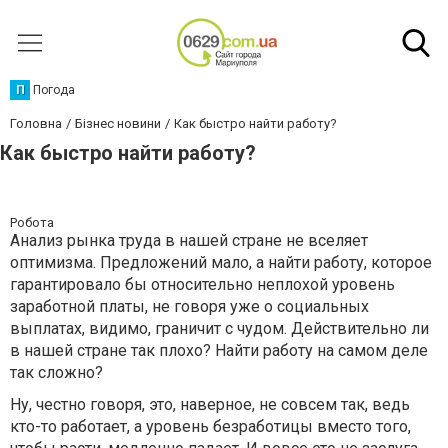
П
Погода
Головна
Бізнес новини
Как быстро найти работу?
Как быстро найти работу?
Робота
Анализ рынка труда в нашей стране не вселяет
оптимизма. Предложений мало, а найти работу, которое
гарантировало бы относительно неплохой уровень
заработной платы, не говоря уже о социальных
выплатах, видимо, граничит с чудом. Действительно ли
в нашей стране так плохо? Найти работу на самом деле
так сложно?
Ну, честно говоря, это, наверное, не совсем так, ведь
кто-то работает, а уровень безработицы вместо того,