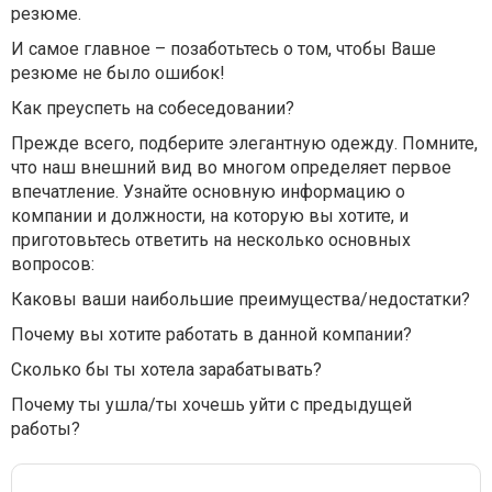
резюме.
И самое главное – позаботьтесь о том, чтобы Ваше
резюме не было ошибок!
Как преуспеть на собеседовании?
Прежде всего, подберите элегантную одежду. Помните,
что наш внешний вид во многом определяет первое
впечатление. Узнайте основную информацию о
компании и должности, на которую вы хотите, и
приготовьтесь ответить на несколько основных
вопросов:
Каковы ваши наибольшие преимущества/недостатки?
Почему вы хотите работать в данной компании?
Сколько бы ты хотела зарабатывать?
Почему ты ушла/ты хочешь уйти с предыдущей
работы?