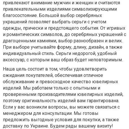
привлекают внимание мужчин и женщин и считаются
привлекательными изделиями символизирующими
благосостояние. Большой выбор серебряных
украшений позволяет выбрать серьги с учетом
одежды, прически и предстоящего события. От игривых
и романтических символов, до серебряных украшений с
драгоценными камнями, выбор разнообразен и велик.
При выборе учитывайте форму, длину, дизайн, а также
индивидуальный стиль. Серьги недорогой, удобный
аксессуар, с которым ваш образ будет неповторимым.
Наша цель состоит в том, чтобы удовлетворить
ожидания покупателей, обеспечивая отличное
обслуживание и превосходное качество ювелирных
изделий. Мы работаем только с опытными и
проверенными производителями ювелирных изделий,
поэтому оригинальность изделий вам гарантирована.
Если у вас возникли вопросы, вы можете связаться с
менеджером для консультации. Мы готовы
предложить выгодные условия для покупки, а также
доставку по Украине. Будем рады вашему визиту!