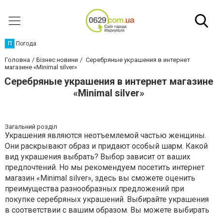
П
Погода
Головна
Бізнес новини
Серебряные украшения в интернет
магазине «Minimal silver»
Серебряные украшения в интернет магазине
«Minimal silver»
Загальний розділ
Украшения являются неотъемлемой частью женщины.
Они раскрывают образ и придают особый шарм. Какой
вид украшения выбрать? Выбор зависит от ваших
предпочтений. Но мы рекомендуем посетить интернет
магазин «Minimal silver», здесь вы сможете оценить
преимущества разнообразных предложений при
покупке серебряных украшений. Выбирайте украшения
в соответствии с вашим образом. Вы можете выбирать