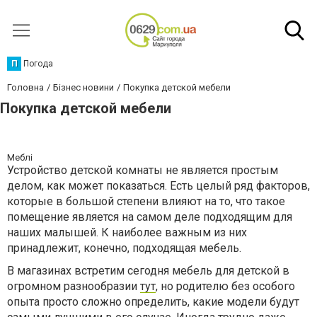
П
Погода
Головна
Бізнес новини
Покупка детской мебели
Покупка детской мебели
Меблі
Устройство детской комнаты не является простым
делом, как может показаться. Есть целый ряд факторов,
которые в большой степени влияют на то, что такое
помещение является на самом деле подходящим для
наших малышей. К наиболее важным из них
принадлежит, конечно, подходящая мебель.
В магазинах встретим сегодня мебель для детской в
огромном разнообразии
тут
, но родителю без особого
опыта просто сложно определить, какие модели будут