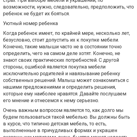
страх. При выборе мебели и украшений, по
возможности, нужно, следовательно, предположить, что
ребенок не будет их бояться.
Уютный номер ребенка
Когда ребенок имеет, по крайней мере, несколько лет,
безусловно, стоит допустить их к покупке мебели.
Конечно, такие малыши часто не в состоянии точно
определить, чего на самом деле хотят. Конечно, не
знают своих практических потребностей. С другой
стороны, ошибкой является покупка мебели
исключительно родителей и навязывание ребенку
собственных решений. Малыш может ознакомиться с
нашими предложениями и определить решения,
которые ему наиболее нравятся. Давайте послушаем
его мнение и отнесемся к нему серьезно.
Очень важным вопросом является то, как долго мы
будем пользоваться такой мебелью. Вы должны быть
в курсе, что типично детская мебель, то есть,
выполненные в причудливых формах и украшен