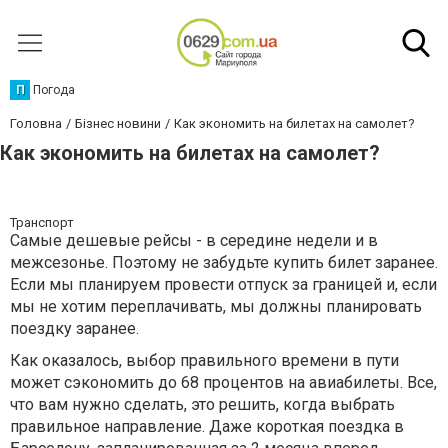
П
Погода
Головна
Бізнес новини
Как экономить на билетах на самолет?
Как экономить на билетах на самолет?
Транспорт
Самые дешевые рейсы - в середине недели и в
межсезонье. Поэтому не забудьте купить билет заранее.
Если мы планируем провести отпуск за границей и, если
мы не хотим переплачивать, мы должны планировать
поездку заранее.
Как оказалось, выбор правильного времени в пути
может сэкономить до 68 процентов на авиабилеты. Все,
что вам нужно сделать, это решить, когда выбрать
правильное направление. Даже короткая поездка в