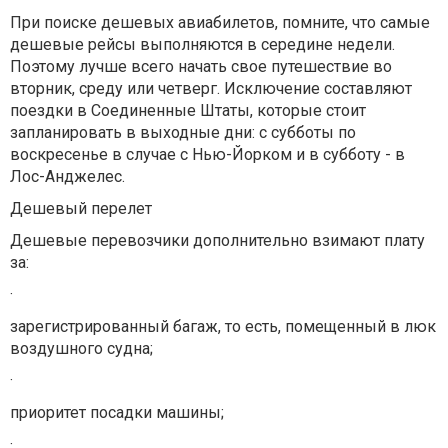
При поиске дешевых авиабилетов, помните, что самые
дешевые рейсы выполняются в середине недели.
Поэтому лучше всего начать свое путешествие во
вторник, среду или четверг. Исключение составляют
поездки в Соединенные Штаты, которые стоит
запланировать в выходные дни: с субботы по
воскресенье в случае с Нью-Йорком и в субботу - в
Лос-Анджелес.
Дешевый перелет
Дешевые перевозчики дополнительно взимают плату
за:
·
зарегистрированный багаж, то есть, помещенный в люк
воздушного судна;
·
приоритет посадки машины;
·