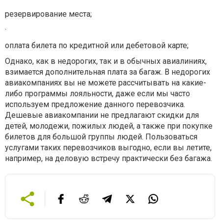
резервирование места;
·
оплата билета по кредитной или дебетовой карте;
Однако, как в недорогих, так и в обычных авиалиниях,
взимается дополнительная плата за багаж. В недорогих
авиакомпаниях вы не можете рассчитывать на какие-
либо программы лояльности, даже если мы часто
используем предложение данного перевозчика.
Дешевые авиакомпании не предлагают скидки для
детей, молодежи, пожилых людей, а также при покупке
билетов для большой группы людей. Пользоваться
услугами таких перевозчиков выгодно, если вы летите,
например, на деловую встречу практически без багажа.