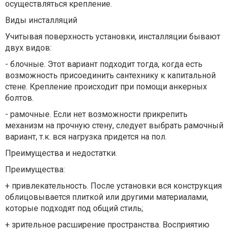
осуществляться крепление.
Виды инсталляций
Учитывая поверхность установки, инсталляции бывают
двух видов:
- блочные. Этот вариант подходит тогда, когда есть
возможность присоединить сантехнику к капитальной
стене. Крепление происходит при помощи анкерных
болтов.
- рамочные. Если нет возможности прикрепить
механизм на прочную стену, следует выбрать рамочный
вариант, т.к. вся нагрузка придется на пол.
Преимущества и недостатки.
Преимущества:
+ привлекательность. После установки вся конструкция
облицовывается плиткой или другими материалами,
которые подходят под общий стиль;
+ зрительное расширение пространства. Восприятию