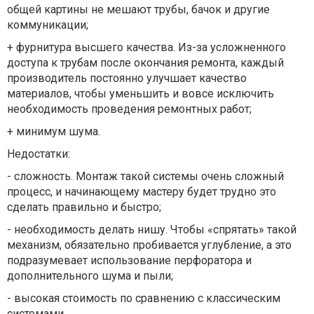
общей картины не мешают трубы, бачок и другие
коммуникации;
+ фурнитура высшего качества. Из-за усложненного
доступа к трубам после окончания ремонта, каждый
производитель постоянно улучшает качество
материалов, чтобы уменьшить и вовсе исключить
необходимость проведения ремонтных работ;
+ минимум шума.
Недостатки:
- сложность. Монтаж такой системы очень сложный
процесс, и начинающему мастеру будет трудно это
сделать правильно и быстро;
- необходимость делать нишу. Чтобы «спрятать» такой
механизм, обязательно пробивается углубление, а это
подразумевает использование перфоратора и
дополнительного шума и пыли;
- высокая стоимость по сравнению с классическим
системами.