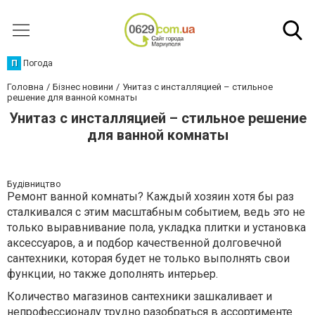
П
Погода
Головна
Бізнес новини
Унитаз с инсталляцией – стильное
решение для ванной комнаты
Унитаз с инсталляцией – стильное решение
для ванной комнаты
Будівництво
Ремонт ванной комнаты? Каждый хозяин хотя бы раз
сталкивался с этим масштабным событием, ведь это не
только выравнивание пола, укладка плитки и установка
аксессуаров, а и подбор качественной долговечной
сантехники, которая будет не только выполнять свои
функции, но также дополнять интерьер.
Количество магазинов сантехники зашкаливает и
непрофессионалу трудно разобраться в ассортименте