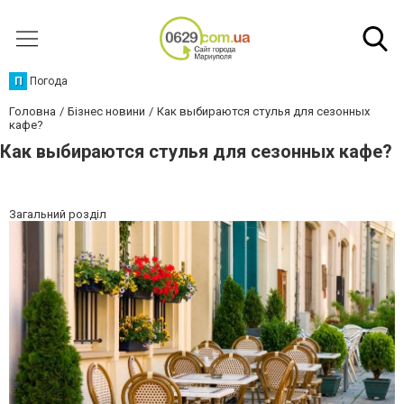
П
Погода
Головна
Бізнес новини
Как выбираются стулья для сезонных
кафе?
Как выбираются стулья для сезонных кафе?
Загальний розділ