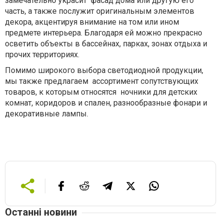
замечательно украсит
фасад дома или другую его
часть, а также послужит оригинальным элементов
декора, акцентируя внимание на том или ином
предмете интерьера. Благодаря ей можно прекрасно
осветить объекты в бассейнах, парках, зонах отдыха и
прочих территориях.
Помимо широкого выбора светодиодной продукции,
мы также предлагаем
ассортимент сопутствующих
товаров, к которым относятся
ночники для детских
комнат, коридоров и спален, разнообразные фонари и
декоративные лампы.
Останні новини