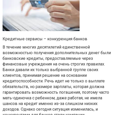
Кредитные сервисы – конкуренция банков
В течение многих десятилетий единственной
возможностью получения дополнительных денег были
банковские кредиты, предоставляемые через
финансовые учреждения на очень строгих правилах.
Банки давали их только выбранной группе своих
клиентов, принимая решение на основании
кредитоспособности. Речь идет не только о выплате
обязательств, но размере зарплаты, которая должна
гарантировать возможность погашения, поэтому часто
мать-одиночка с ребенком, даже работая, не имела
шансов на кредит именно из-за слишком низких
доходов. Однако сегодня ситуация изменилась, и
конкурентами для банков стали компании,