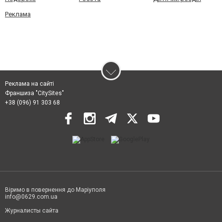
Реклама
Реклама на сайті
Франшиза "CitySites"
+38 (096) 91 303 68
Віримо в повернення до Маріуполя
info@0629.com.ua
Журналисты сайта