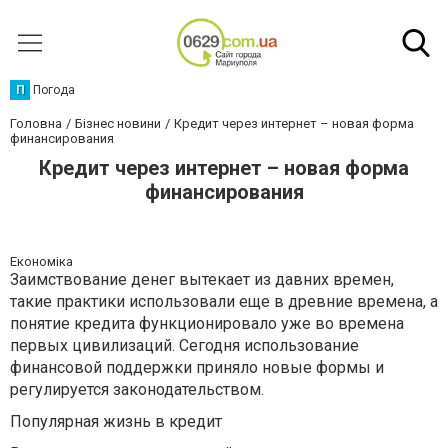
П
Погода
Головна
Бізнес новини
Кредит через интернет – новая форма
финансирования
Кредит через интернет – новая форма
финансирования
Економіка
Заимствование денег вытекает из давних времен,
такие практики использовали еще в древние времена, а
понятие кредита функционировало уже во времена
первых цивилизаций. Сегодня использование
финансовой поддержки приняло новые формы и
регулируется законодательством.
Популярная жизнь в кредит