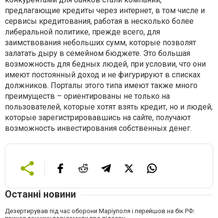
предлагающие кредиты через интернет, в том числе и
сервисы кредитования, работая в несколько более
либеральной политике, прежде всего, для
заимствования небольших сумм, которые позволят
залатать дыру в семейном бюджете. Это большая
возможность для бедных людей, при условии, что они
имеют постоянный доход и не фигурируют в списках
должников. Порталы этого типа имеют также много
преимуществ – ориентированы не только на
пользователей, которые хотят взять кредит, но и людей,
которые зарегистрировавшись на сайте, получают
возможность инвестирования собственных денег.
Останні новини
Дезертирував під час оборони Маріуполя і перейшов на бік РФ: