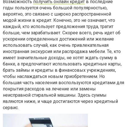
Возможность
получить онлайн кредит
в последние
годы пользуется очень большой популярностью,
вероятно, это связано с широко распространенной
модой жизни в кредит. Конечно, это не означает, что
каждый, кто использует предложения труда, тратит
больше, чем зарабатывает. Скорее всего, речь идет об
ускорении определенных достижений или желание
использовать случай, как очень привлекательная
иностранная экскурсия или распродажа мебели. Те, кто
имеет значительные доходы, не хотят ждать сумму в
банке, а предпочитают использовать кредитные карты,
брать займы и кредиты в финансовых учреждениях,
чтобы наслаждаться новым приобретением. Но
большая часть населения воспользуются кредитами для
покрытия расходов на лечение или замены
неисправной стиральной машины. Здесь суммы
являются ниже, и чаще достигаются через кредитный
сервис.