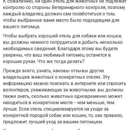
К сожалению, ни один отель для животных не подлежат
контролю со стороны Ветеринарного контроля, поэтому
каждый владелец должен сам позаботиться о том,
чтобы выбранное вами место было подходящим для
вашего питомца.
Чтобы выбрать хороший отель для собаки или кошки,
вы должны немного потрудиться и добыть несколько
необходимых сведений. Благодаря этому вы будете
уверены, что ваш любимый питомец останется в
хороших руках. Что же тогда делать?
Прежде всего, узнать, каковы отзывы других
владельцев животных о конкретных отелях. Эту
информацию можно поискать в интернете или спросить
волонтеров, ухаживающих за животными. вы должны
также знать, сколько животных одновременно может
находиться в конкретном месте - чем меньше, тем
лучше. Если отель специализируется на уходе за
конкретной породой собак или кошек, то, как правило,
предложит лучший уход за вашим питомцем.