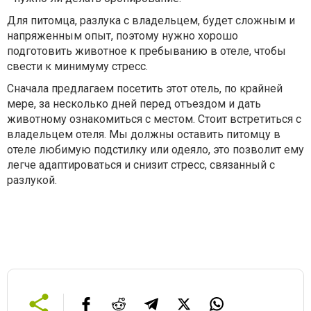
Для питомца, разлука с владельцем, будет сложным и
напряженным опыт, поэтому нужно хорошо
подготовить животное к пребыванию в отеле, чтобы
свести к минимуму стресс.
Сначала предлагаем посетить этот отель, по крайней
мере, за несколько дней перед отъездом и дать
животному ознакомиться с местом. Стоит встретиться с
владельцем отеля. Мы должны оставить питомцу в
отеле любимую подстилку или одеяло, это позволит ему
легче адаптироваться и снизит стресс, связанный с
разлукой.