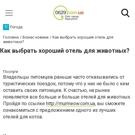
П
Погода
Головна
Бізнес новини
Как выбрать хороший отель для
животных?
Как выбрать хороший отель для животных?
Послуги
Владельцы питомцев раньше часто отказывались от
туристических поездок, потому что у них не было с кем
оставить своих питомцев. К счастью, на рынке
появляется все больше и больше отелей для животных.
Пройдя по ссылке
http://murmeow.com.ua
, вы сможете
ознакомиться с предложением одного из лучших
отелей для котов.