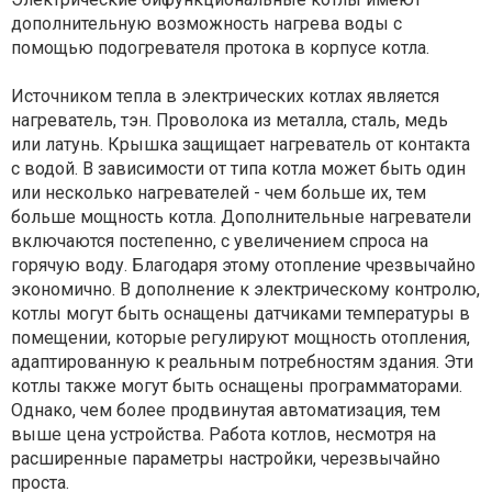
дополнительную возможность нагрева воды с
помощью подогревателя протока в корпусе котла.
Источником тепла в электрических котлах является
нагреватель, тэн. Проволока из металла, сталь, медь
или латунь. Крышка защищает нагреватель от контакта
с водой. В зависимости от типа котла может быть один
или несколько нагревателей - чем больше их, тем
больше мощность котла. Дополнительные нагреватели
включаются постепенно, с увеличением спроса на
горячую воду. Благодаря этому отопление чрезвычайно
экономично. В дополнение к электрическому контролю,
котлы могут быть оснащены датчиками температуры в
помещении, которые регулируют мощность отопления,
адаптированную к реальным потребностям здания. Эти
котлы также могут быть оснащены программаторами.
Однако, чем более продвинутая автоматизация, тем
выше цена устройства. Работа котлов, несмотря на
расширенные параметры настройки, черезвычайно
проста.