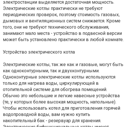
электростанции выделяется достаточная мощность.
Электрические котлы практически не требуют
периодических проверок, поэтому стоимость газовых,
дымовых и вентиляционных систем снижается. Кроме
того, они не требуют технического обслуживания,
занимают мало места - устройство в подвесной версии
может быть установлено практически в любой комнате.
Устройство электрического котла
Электрические котлы, так же как и газовые, могут быть
как одноконтурными, так и двухконтурными.
Одноконтурные электрические котлы используются
только для нагрева воды, циркулирующей в
отопительной системе для обогрева помещений.
Обычно это небольшие и легкие навесные устройства
(те, у которых более высокая мощность, напольные).
Чтобы использовать котел для приготовления горячей
водопроводной воды, вам нужно купить
накопительный бак - резервуар для хранения.
Электрические бифункциональные котлы имеют