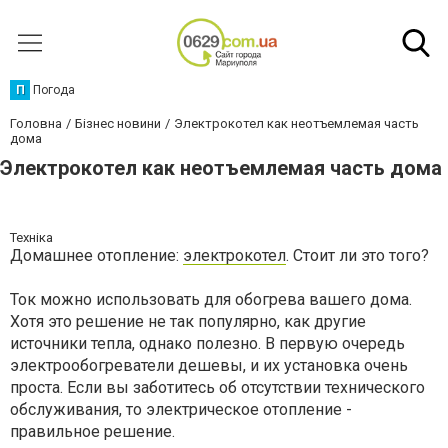
П
Погода
Головна
Бізнес новини
Электрокотел как неотъемлемая часть
дома
Электрокотел как неотъемлемая часть дома
Техніка
Домашнее отопление:
электрокотел
. Стоит ли это того?
Ток можно использовать для обогрева вашего дома.
Хотя это решение не так популярно, как другие
источники тепла, однако полезно. В первую очередь
электрообогреватели дешевы, и их установка очень
проста. Если вы заботитесь об отсутствии технического
обслуживания, то электрическое отопление -
правильное решение.