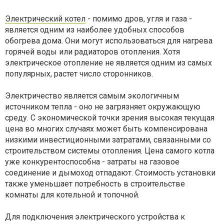
Электрический котел
- помимо дров, угля и газа -
является одним из наиболее удобных способов
обогрева дома. Они могут использоваться для нагрева
горячей воды или радиаторов отопления. Хотя
электрическое отопление не является одним из самых
популярных, растет число сторонников.
Электричество является самым экологичным
источником тепла - оно не загрязняет окружающую
среду. С экономической точки зрения высокая текущая
цена во многих случаях может быть компенсирована
низкими инвестиционными затратами, связанными со
строительством системы отопления. Цена самого котла
уже конкурентоспособна - затраты на газовое
соединение и дымоход отпадают. Стоимость установки
также уменьшает потребность в строительстве
комнаты для котельной и топочной.
Для подключения электрического устройства к