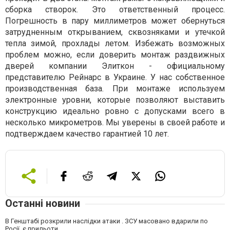
сборка створок. Это ответственный процесс.
Погрешность в пару миллиметров может обернуться
затрудненным открыванием, сквозняками и утечкой
тепла зимой, прохлады летом. Избежать возможных
проблем можно, если доверить монтаж раздвижных
дверей компании Элиткон - официальному
представителю Рейнарс в Украине. У нас собственное
производственная база. При монтаже используем
электронные уровни, которые позволяют выставить
конструкцию идеально ровно с допусками всего в
несколько микрометров. Мы уверены в своей работе и
подтверждаем качество гарантией 10 лет.
Останні новини
В Генштабі розкрили наслідки атаки . ЗСУ масовано вдарили по
Росії, є прильоти