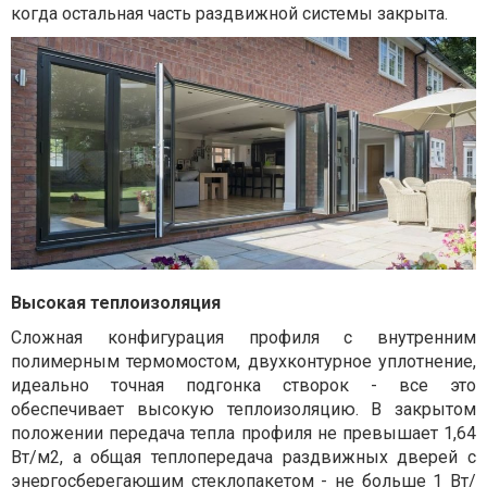
когда остальная часть раздвижной системы закрыта.
Высокая теплоизоляция
Сложная конфигурация профиля с внутренним
полимерным термомостом, двухконтурное уплотнение,
идеально точная подгонка створок - все это
обеспечивает высокую теплоизоляцию. В закрытом
положении передача тепла профиля не превышает 1,64
Вт/м2, а общая теплопередача раздвижных дверей с
энергосберегающим стеклопакетом - не больше 1 Вт/