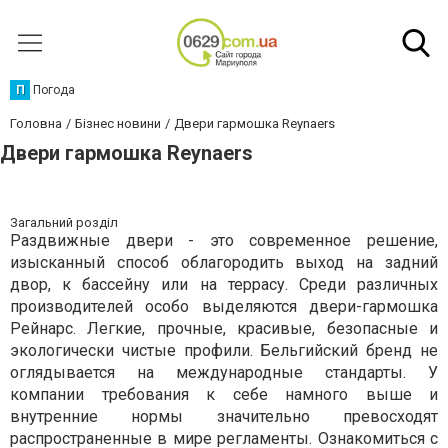
П
Погода
Головна
Бізнес новини
Двери гармошка Reynaers
Двери гармошка Reynaers
Загальний розділ
Раздвижные двери - это современное решение,
изысканный способ облагородить выход на задний
двор, к бассейну или на террасу. Среди различных
производителей особо выделяются двери-гармошка
Рейнарс. Легкие, прочные, красивые, безопасные и
экологически чистые профили. Бельгийский бренд не
оглядывается на международные стандарты. У
компании требования к себе намного выше и
внутренние нормы значительно превосходят
распространенные в мире регламенты. Ознакомиться с