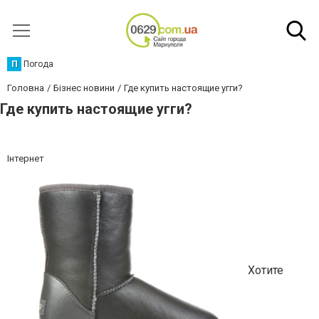
П
Погода
Головна
Бізнес новини
Где купить настоящие угги?
Где купить настоящие угги?
Інтернет
Хотите