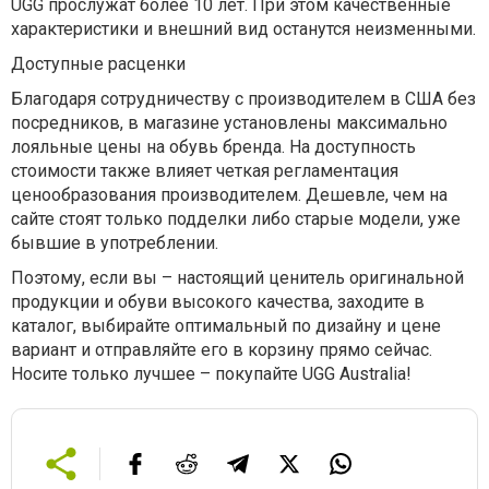
UGG прослужат более 10 лет. При этом качественные
характеристики и внешний вид останутся неизменными.
Доступные расценки
Благодаря сотрудничеству с производителем в США без
посредников, в магазине установлены максимально
лояльные цены на обувь бренда. На доступность
стоимости также влияет четкая регламентация
ценообразования производителем. Дешевле, чем на
сайте стоят только подделки либо старые модели, уже
бывшие в употреблении.
Поэтому, если вы – настоящий ценитель оригинальной
продукции и обуви высокого качества, заходите в
каталог, выбирайте оптимальный по дизайну и цене
вариант и отправляйте его в корзину прямо сейчас.
Носите только лучшее – покупайте UGG Australia!