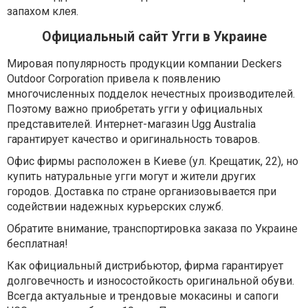
запахом клея.
Официальный сайт Угги в Украине
Мировая популярность продукции компании Deckers
Outdoor Corporation привела к появлению
многочисленных подделок нечестных производителей.
Поэтому важно приобретать угги у официальных
представителей. Интернет-магазин Ugg Australia
гарантирует качество и оригинальность товаров.
Офис фирмы расположен в Киеве (ул. Крещатик, 22), но
купить натуральные угги могут и жители других
городов. Доставка по стране организовывается при
содействии надежных курьерских служб.
Обратите внимание, транспортировка заказа по Украине
бесплатная!
Как официальный дистрибьютор, фирма гарантирует
долговечность и износостойкость оригинальной обуви.
Всегда актуальные и трендовые мокасины и сапоги