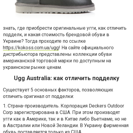
знать, где приобрести оригинальные угги, как отличить
подделк, и какая стоимость брендовой обуви в
Украине? Тогда проходите по ссылке
https://kokoss.com.ua/ugg
! На сайте официального
дистрибьютора представлены коллекции обуви
американской торговой марки по доступным на
украинском рынке ценам.
Ugg Australia: как отличить подделку
Существует 5 основных факторов, позволяющих
отличить оригинал от подделки:
1. Страна-производитель. Корпорация Deckers Outdoor
Corp зарегистрирована в США. При этом производят
угги как в Америке, так и в Китае либо Вьетнаме, но не
в Австралии или Новой Зеландии. В Украину фирменная
обувь поставляется только из США.