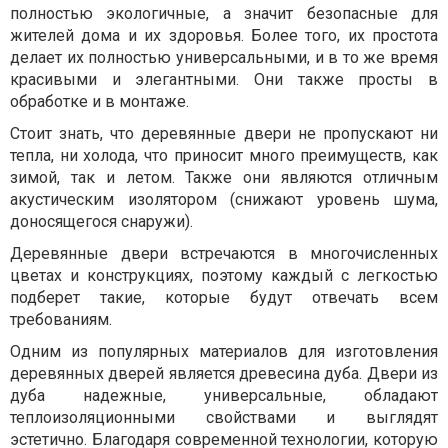
полностью экологичные, а значит безопасные для
жителей дома и их здоровья. Более того, их простота
делает их полностью универсальными, и в то же время
красивыми и элегантными. Они также просты в
обработке и в монтаже.
Стоит знать, что деревянные двери не пропускают ни
тепла, ни холода, что приносит много преимуществ, как
зимой, так и летом. Также они являются отличным
акустическим изолятором (снижают уровень шума,
доносящегося снаружи).
Деревянные двери встречаются в многочисленных
цветах и конструкциях, поэтому каждый с легкостью
подберет такие, которые будут отвечать всем
требованиям.
Одним из популярных материалов для изготовления
деревянных дверей является древесина дуба. Двери из
дуба надежные, универсальные, обладают
теплоизоляционными свойствами и выглядят
эстетично. Благодаря современной технологии, которую