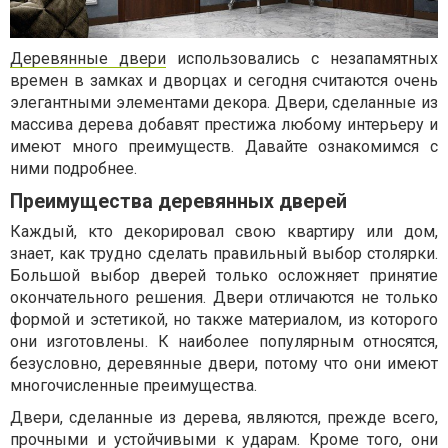
Деревянные двери
использовались с незапамятных
времен в замках и дворцах и сегодня считаются очень
элегантными элементами декора. Двери, сделанные из
массива дерева добавят престижа любому интерьеру и
имеют много преимуществ. Давайте ознакомимся с
ними подробнее.
Преимущества деревянных дверей
Каждый, кто декорировал свою квартиру или дом,
знает, как трудно сделать правильный выбор столярки.
Большой выбор дверей только осложняет принятие
окончательного решения. Двери отличаются не только
формой и эстетикой, но также материалом, из которого
они изготовлены. К наиболее популярным относятся,
безусловно, деревянные двери, потому что они имеют
многочисленные преимущества.
Двери, сделанные из дерева, являются, прежде всего,
прочными и устойчивыми к ударам. Кроме того, они