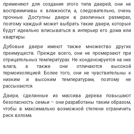
применяют для создания этого типа дверей, они не
восприимчивы к влажности, а, следовательно, очень
прочные. Доступны двери в различных размерах,
поэтому каждый может выбрать такие двери, которые
будут идеально вписываться в интерьер его дома или
квартиры.
Дубовые двери имеют также множество других
преимуществ. Прежде всего, они не промерзают при
отрицательных температурах. Не конденсируется на них
влага, а также они отличаются высокой
термоизоляцией. Более того, они не чувствительны к
низким и высоким температурам, поэтому не
рассыхаются.
Двери, сделанные из массива дерева повышают
безопасность семьи – они разработаны таким образом,
чтобы в максимально возможной степени ограничить
риск взлома.