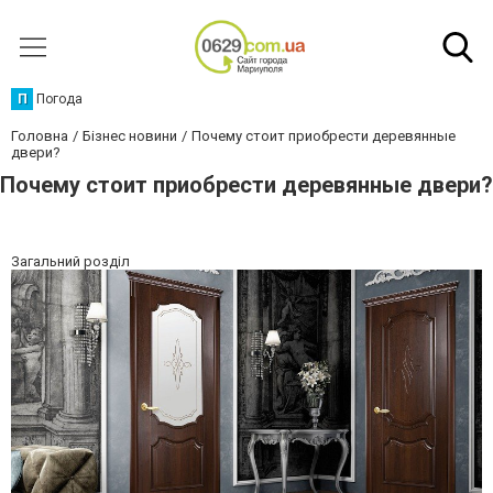
П
Погода
Головна
Бізнес новини
Почему стоит приобрести деревянные
двери?
Почему стоит приобрести деревянные двери?
Загальний розділ