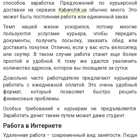
способов заработка. Предложений по курьерской
доставке на сервисе
Kabanchik.ua
обычно много. Это
может быть постоянная работа или единичный заказ.
Темп нашей жизни ускорился, потому многие
пользуются услугами курьера, чтобы передать
документы, получить посылку, заказать обед или
доставить покупки. Отлично, если у вас есть велосипед
или скутер. В таком случае работа станет еще более
простой и удобной. К тому же удастся увеличить
количество адресов, которое вы посещаете за сутки.
Довольно часто работодатели предлагают курьерам
работать с ежедневной оплатой. Это очень удобный
формат, который позволяет быстро решить
финансовые проблемы.
Особых требований к курьерам не предъявляется.
Заработать денег таким путем может даже студент.
Работа в Интернете
Удаленная работа – современный вид занятости. Люди