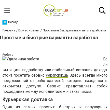
П
Погода
Головна
Бізнес новини
Простые и быстрые варианты заработка
Простые и быстрые варианты заработка
Робота
Ес
ли
вы ищите подработку или стабильный источник дохода,
стоит посетить сервис
Kabanchik.ua
. Здесь всегда много
предложений от работодателей, которые находятся в
открытом доступе. Сервис представляет собой
посредника между исполнителем и заказчиком.
Курьерская доставка
Один из самых простых, быстрых и популярных