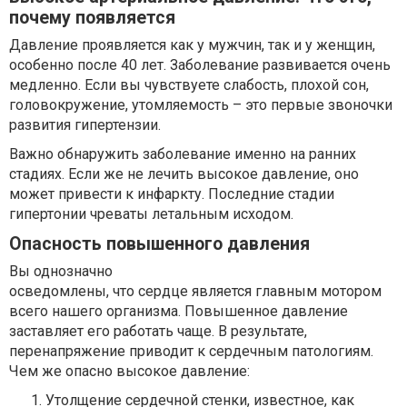
почему появляется
Давление проявляется как у мужчин, так и у женщин,
особенно после 40 лет. Заболевание развивается очень
медленно. Если вы чувствуете слабость, плохой сон,
головокружение, утомляемость – это первые звоночки
развития гипертензии.
Важно обнаружить заболевание именно на ранних
стадиях. Если же не лечить высокое давление, оно
может привести к инфаркту. Последние стадии
гипертонии чреваты летальным исходом.
Опасность повышенного давления
Вы однозначно
осведомлены, что сердце является главным мотором
всего нашего организма. Повышенное давление
заставляет его работать чаще. В результате,
перенапряжение приводит к сердечным патологиям.
Чем же опасно высокое давление:
Утолщение сердечной стенки, известное, как