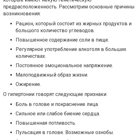
предрасположенность. Рассмотрим основные причины
возникновения:
Рацион, который состоит из жирных продуктов и
большого количество углеводов.
Повышенное содержание соли в пище.
Регулярное употребление алкоголя в больших
количествах.
Постоянное эмоциональное напряжение.
Малоподвижный образ жизни.
Ожирение.
О гипертонии говорят следующие признаки:
Боль в голове и покраснение лица.
Сильное или слабое биение сердца.
Повышенная потливость.
Пульсация в голове. Возможные ознобы.