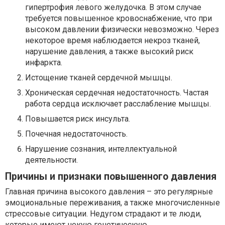
гипертрофия левого желудочка. В этом случае
требуется повышенное кровоснабжение, что при
высоком давлении физически невозможно. Через
некоторое время наблюдается некроз тканей,
нарушение давления, а также высокий риск
инфаркта.
Истощение тканей сердечной мышцы.
Хроническая сердечная недостаточность. Частая
работа сердца исключает расслабление мышцы.
Повышается риск инсульта.
Почечная недостаточность.
Нарушение сознания, интеллектуальной
деятельности.
Причины и признаки повышенного давления
Главная причина высокого давления – это регулярные
эмоциональные переживания, а также многочисленные
стрессовые ситуации. Недугом страдают и те люди,
которые имеют некую генетическую