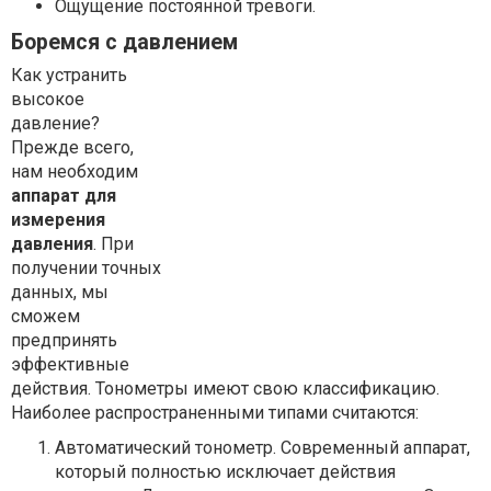
Ощущение постоянной тревоги.
Боремся с давлением
Как устранить
высокое
давление?
Прежде всего,
нам необходим
аппарат для
измерения
давления
. При
получении точных
данных, мы
сможем
предпринять
эффективные
действия. Тонометры имеют свою классификацию.
Наиболее распространенными типами считаются:
Автоматический тонометр. Современный аппарат,
который полностью исключает действия