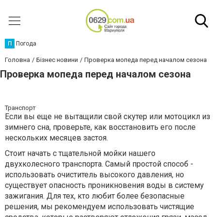
П
Погода
Головна
Бізнес новини
Проверка мопеда перед началом сезона
Проверка мопеда перед началом сезона
Транспорт
Если вы еще не вытащили свой скутер или мотоцикл из
зимнего сна, проверьте, как восстановить его после
нескольких месяцев застоя.
Стоит начать с тщательной мойки нашего
двухколесного транспорта. Самый простой способ -
использовать очиститель высокого давления, но
существует опасность проникновения воды в систему
зажигания. Для тех, кто любит более безопасные
решения, мы рекомендуем использовать чистящие