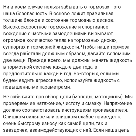
Ни в коем случае нельзя забывать о тормозах - это
наша безопасность. В основе лежит правильная
толщина блоков и состояние тормозных дисков.
Высокоскоростное торможение и спортивное
вождение с частыми замедлениями вызывают
огромное количество тепла на тормозных дисках,
суппортах и тормозной жидкости. Чтобы наши тормоза
всегда работали должным образом, давайте вспомним
две вещи. Прежде всего, мы должны менять жидкость
в тормозной системе каждые два года, а
предпочтительно каждый год. Во-вторых, если мы
будем ездить агрессивно, используйте жидкость с
повышенными параметрами.
Не забывайте про обзор цепи (мопеды, мотоциклы). Мы
проверяем ее натяжение, чистоту и смазку. Напряжение
должно соответствовать инструкциям производителя.
Слишком сильное или слишком слабое приведет к
очень быстрому износу как самой цепи, так и
звездочек, взаимодействующих с ней. Если наша цепь