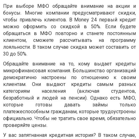
При выборе МФО обращайте внимание на акции и
бонусы. Многие компании предусматривают скидки,
чтобы привлечь клиентов. В Money 24 первый кредит
можно оформить со скидкой в 50%. Если будете
обращаться в МФО повторно и станете постоянным
клиентом, сможете рассчитывать на программу
лояльности. В таком случае скидка может составить от
30 до 50%.
Обращайте внимание на то, кому выдает кредиты
микрофинансовая компания. Большинство организаций
демократично настроены по отношению к своим
клиентам. Они выдают кредиты самым разных
категориям населения (включая студентов,
безработный и людей на пенсии). Однако есть МФО,
которые готовы давать займы только
платежеспособным гражданам, которые трудоустроены
официально. Чтобы не тратить свое время, обязательно
проверяйте цензы.
У вас запятнанная кредитная история? В таком случае,