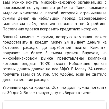
вам нужно искать микрофинансовую организацию с
программой по улучшению рейтинга. Такие компании
выдают клиентам с плохой историей ограниченные
суммы денег на небольшой период. Своевременно
выплачивая займ, человек повышает свой рейтинг.
Постепенно удается исправить кредитную историю.
Важный момент – сумма, которую компания может
предоставить в кредит. Money 24 выдает деньги на
бытовые расходы до заработной платы. Клиенты
получают не более 3 тысяч гривен. Впрочем, на
микрофинансовом рынке представлены компании,
которые выдают 10-20 тысяч. Небольшие деньги
готовы давать далеко не все МФО. В Money 24 можно
получить заем от 50 грн. Это удобно, если не хватило
денег на мелкие расходы.
Уточняйте сроки кредита. Обычно долг нужно погасить
за 30 дней. Более точную дату выбирает клиент.