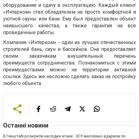
оборудование и сдачу в эксплуатацию. Каждый клиент
«Интерком» стал обладателем не просто комфортной и
уютной сауны или бани. Ему был предоставлен объект
наивысшего качества, а также гарантия на все
проведенные работы.
Компания «Интерком» - один из лучших отечественных
строителей бань, саун и бассейнов. Она предоставляет
своим заказчикам внушительный перечень
преимуществ сотрудничества. Познакомиться с этими
преимуществами можно на территории активной
ссылки. Здесь же несложно сделать заказ на постройку
любого объекта.
Останні новини
В Генштабі розкрили наслідки атаки . ЗСУ масовано вдарили по