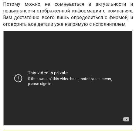
Потому можно не сомневаться в актуальности и
правильности отображенной информации о компаниях.
Вам достаточно всего лишь определиться с фирмой, и
оговорить все детали уже напрямую с исполнителем.