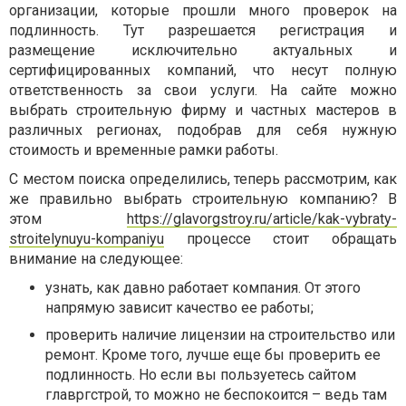
организации, которые прошли много проверок на
подлинность. Тут разрешается регистрация и
размещение исключительно актуальных и
сертифицированных компаний, что несут полную
ответственность за свои услуги. На сайте можно
выбрать строительную фирму и частных мастеров в
различных регионах, подобрав для себя нужную
стоимость и временные рамки работы.
С местом поиска определились, теперь рассмотрим, как
же правильно выбрать строительную компанию? В
этом
https://glavorgstroy.ru/article/kak-vybraty-
stroitelynuyu-kompaniyu
процессе стоит обращать
внимание на следующее:
узнать, как давно работает компания. От этого
напрямую зависит качество ее работы;
проверить наличие лицензии на строительство или
ремонт. Кроме того, лучше еще бы проверить ее
подлинность. Но если вы пользуетесь сайтом
главргстрой, то можно не беспокоится – ведь там