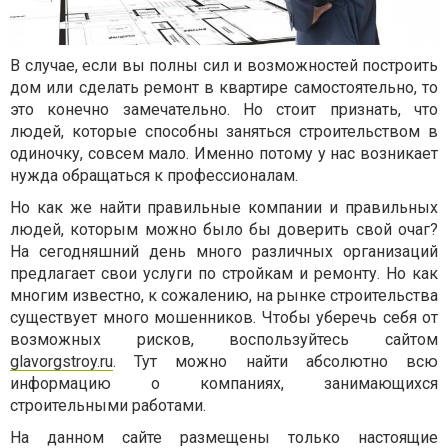
В случае, если вы полны сил и возможностей построить
дом или сделать ремонт в квартире самостоятельно, то
это конечно замечательно. Но стоит признать, что
людей, которые способны заняться строительством в
одиночку, совсем мало. Именно потому у нас возникает
нужда обращаться к профессионалам.
Но как же найти правильные компании и правильных
людей, которым можно было бы доверить свой очаг?
На сегодняшний день много различных организаций
предлагает свои услуги по стройкам и ремонту. Но как
многим известно, к сожалению, на рынке строительства
существует много мошенников. Чтобы уберечь себя от
возможных рисков, воспользуйтесь сайтом
glavorgstroy.ru
. Тут можно найти абсолютно всю
информацию о компаниях, занимающихся
строительными работами.
На данном сайте размещены только настоящие