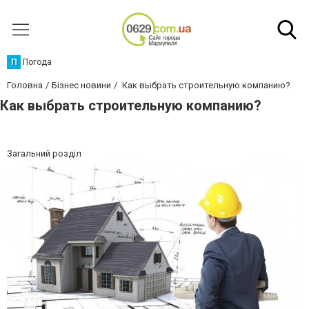
П
Погода
Головна
Бізнес новини
Как выбрать строительную компанию?
Как выбрать строительную компанию?
Загальний розділ