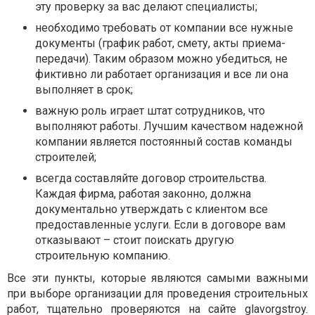
эту проверку за вас делают специалисты;
необходимо требовать от компании все нужные
документы (график работ, смету, акты приема-
передачи). Таким образом можно убедиться, не
фиктивно ли работает организация и все ли она
выполняет в срок;
важную роль играет штат сотрудников, что
выполняют работы. Лучшим качеством надежной
компании является постоянный состав команды
строителей;
всегда составляйте договор строительства.
Каждая фирма, работая законно, должна
документально утверждать с клиентом все
предоставленные услуги. Если в договоре вам
отказывают – стоит поискать другую
строительную компанию.
Все эти пункты, которые являются самыми важными
при выборе организации для проведения строительных
работ, тщательно проверяются на сайте glavorgstroy.