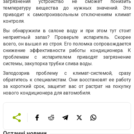
загрязнения устройство не сможет понизить
температуру вещества до нужных значений. Это
приводит к самопроизвольным отключениям климат
контроля.
Вы обнаружили в салоне воду и при этом тут стоит
неприятный запах? Проверьте испаритель. Скорее
всего, он вышел из строя. Его поломка сопровождается
снижение эффективности работы кондиционера. К
проблемам с испарителем приводят загрязнение
системы, закупорка трубки слива воды.
Заподозрив проблему с климат-системой, сразу
обратитесь к специалистам. Они восстановят ее работу
за короткий срок, защитит вас от растрат на покупку
нового кондиционера для автомобиля.
Останні новини