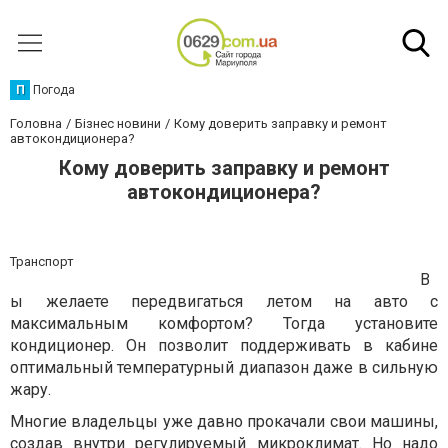
П
Погода
Головна
Бізнес новини
Кому доверить заправку и ремонт
автокондиционера?
Кому доверить заправку и ремонт
автокондиционера?
Транспорт
В
ы желаете передвигаться летом на авто с
максимальным комфортом? Тогда установите
кондиционер. Он позволит поддерживать в кабине
оптимальный температурный диапазон даже в сильную
жару.
Многие владельцы уже давно прокачали свои машины,
создав внутри регулируемый микроклимат. Но надо