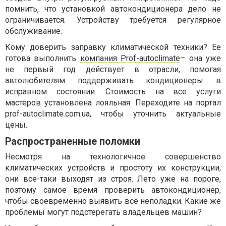
помнить, что установкой автокондиционера дело не
ограничивается. Устройству требуется регулярное
обслуживание.
Кому доверить заправку климатической техники? Ее
готова выполнить
компания Prof-autoclimate
– она уже
не первый год действует в отрасли, помогая
автолюбителям поддерживать кондиционеры в
исправном состоянии. Стоимость на все услуги
мастеров установлена лояльная. Переходите на портал
prof-autoclimate.com.ua, чтобы уточнить актуальные
цены.
Распространенные поломки
Несмотря на технологичное совершенство
климатических устройств и простоту их конструкции,
они все-таки выходят из строя. Лето уже на пороге,
поэтому самое время проверить автокондиционер,
чтобы своевременно выявить все неполадки. Какие же
проблемы могут подстерегать владельцев машин?