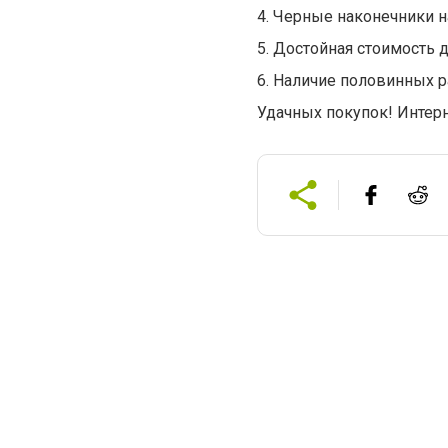
4. Черные наконечники н
5. Достойная стоимость 
6. Наличие половинных 
Удачных покупок! Интерн