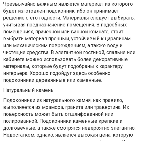
Чрезвычайно важным является материал, из которого
будет изготовлен подоконник, ибо он принимает
решение о его годности. Материалы следует выбирать,
учитывая предназначение помещения. В подсобных
помещениях, прачечной или ванной комнате, стоит
выбрать материал прочный, устойчивый к царапинам
или механическим повреждениям, а также воду и
чистящие средства. В элегантной гостиной, спальне или
кабинете можно использовать более декоративные
материалы, которые будут подобраны к характеру
интерьера. Хорошо подойдут здесь особенно
подоконники деревянные или каменные.
Натуральный камень
Подоконники из натурального камня, как правило,
выполняется из мрамора, гранита или травертина. Их
поверхность может быть отшлифованной или
полированной. Подоконники каменные крепкие и
долговечные, а также смотрятся невероятно элегантно.
Недостатком, однако, является высокая цена, которую