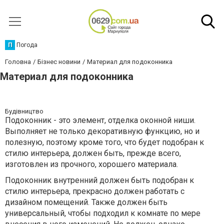
П
Погода
Головна
Бізнес новини
Материал для подоконника
Материал для подоконника
Будівництво
Подоконник - это элемент, отделка оконной ниши.
Выполняет не только декоративную функцию, но и
полезную, поэтому кроме того, что будет подобран к
стилю интерьера, должен быть, прежде всего,
изготовлен из прочного, хорошего материала.
Подоконник внутренний должен быть подобран к
стилю интерьера, прекрасно должен работать с
дизайном помещений. Также должен быть
универсальный, чтобы подходил к комнате по мере