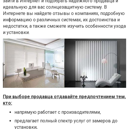
зайти в Интернет и подобрать надежного продавца и
идеальную для вас солнцезащитную систему. В
Интернете вы найдете отзывы о компаниях, подробную
информацию о различных системах, их достоинства и
недостатки, а также сможете изучить особенности ухода
и установки.
При выборе продавца отдавайте предпочтением тем,
кто:
напрямую работает с производителями,
предлагает полный спектр услуг от замеров до
установки,