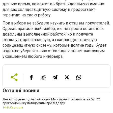
для вас время, поможет выбрать идеальную именно
для вас солнцезащитную систему и предоставит
гарантию на свою работу.
При выборе не забудьте изучить и отзывы покупателей.
Сделав правильный выбор, вы не просто останетесь
довольны выполненной работой, но и получите
стильную, оригинальную, а главное долговечную
солнцезащитную систему, которые долгие годы будет
надежно уберегать вас от солнца и станет настоящим
украшением любого интерьера.
Останні новини
Дезертирував під час оборони Маріуполя і перейшов на бік РФ:
прикордоннику повідомили про підозру
14:44,
Сьогодні