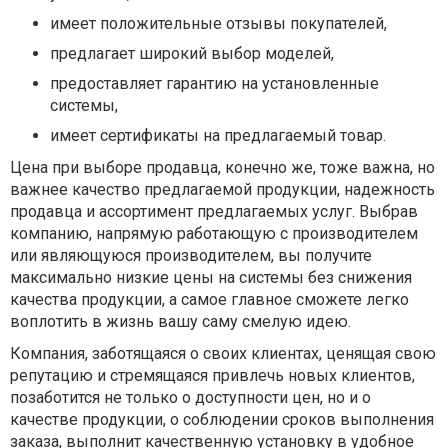
имеет положительные отзывы покупателей,
предлагает широкий выбор моделей,
предоставляет гарантию на установленные
системы,
имеет сертификаты на предлагаемый товар.
Цена при выборе продавца, конечно же, тоже важна, но
важнее качество предлагаемой продукции, надежность
продавца и ассортимент предлагаемых услуг. Выбрав
компанию, напрямую работающую с производителем
или являющуюся производителем, вы получите
максимально низкие цены на системы без снижения
качества продукции, а самое главное сможете легко
воплотить в жизнь вашу саму смелую идею.
Компания, заботящаяся о своих клиентах, ценящая свою
репутацию и стремящаяся привлечь новых клиентов,
позаботится не только о доступности цен, но и о
качестве продукции, о соблюдении сроков выполнения
заказа, выполнит качественную установку в удобное