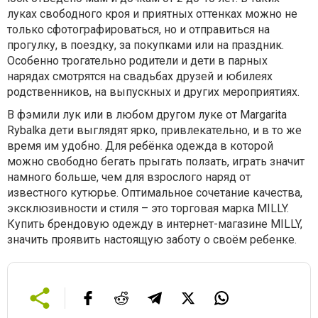
луках свободного кроя и приятных оттенках можно не
только сфотографироваться, но и отправиться на
прогулку, в поездку, за покупками или на праздник.
Особенно трогательно родители и дети в парных
нарядах смотрятся на свадьбах друзей и юбилеях
родственников, на выпускных и других мероприятиях.
В фэмили лук или в любом другом луке от Margarita
Rybalka дети выглядят ярко, привлекательно, и в то же
время им удобно. Для ребёнка одежда в которой
можно свободно бегать прыгать ползать, играть значит
намного больше, чем для взрослого наряд от
известного кутюрье. Оптимальное сочетание качества,
эксклюзивности и стиля – это торговая марка MILLY.
Купить брендовую одежду в интернет-магазине MILLY,
значить проявить настоящую заботу о своём ребенке.