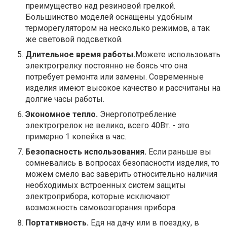
преимущество над резиновой грелкой.
Большинство моделей оснащены удобным
терморегулятором на несколько режимов, а так
же световой подсветкой.
Длительное время работы.
Можете использовать
электрогрелку постоянно не боясь что она
потребует ремонта или замены. Современные
изделия имеют высокое качество и рассчитаны на
долгие часы работы.
Экономное тепло.
Энергопотребление
электрогрелок не велико, всего 40Вт. - это
примерно 1 копейка в час.
Безопасность использования.
Если раньше вы
сомневались в вопросах безопасности изделия, то
можем смело вас заверить относительно наличия
необходимых встроенных систем защиты
электроприбора, которые исключают
возможность самовозгорания прибора.
Портативность.
Едя на дачу или в поездку, в