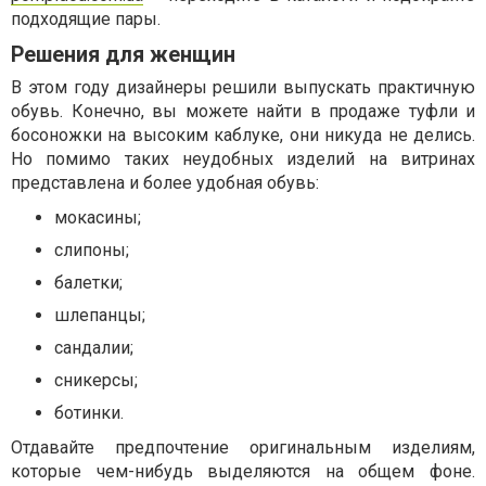
подходящие пары.
Решения для женщин
В этом году дизайнеры решили выпускать практичную
обувь. Конечно, вы можете найти в продаже туфли и
босоножки на высоким каблуке, они никуда не делись.
Но помимо таких неудобных изделий на витринах
представлена и более удобная обувь:
мокасины;
слипоны;
балетки;
шлепанцы;
сандалии;
сникерсы;
ботинки.
Отдавайте предпочтение оригинальным изделиям,
которые чем-нибудь выделяются на общем фоне.