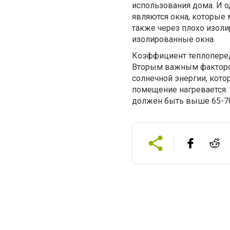
использования дома. И 
являются окна, которые 
также через плохо изоли
изолированные окна.
Коэффициент теплопереда
Вторым важным фактором
солнечной энергии, кото
помещение нагревается.
должен быть выше 65-7