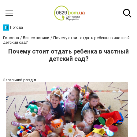
П
Погода
Головна
Бізнес новини
Почему стоит отдать ребенка в частный
детский сад?
Почему стоит отдать ребенка в частный
детский сад?
Загальний розділ