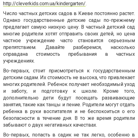
http://cleverkids.com.ua/kindergarten/
.
Число частных детских садов в Киеве постоянно растет.
Однако государственные детские сады по-прежнему
предлагает самую низкую цену. В частный детский сад
многие родители хотят отправить своих детей, но цена
частное учреждение часто становится серьезным
препятствием. Давайте разберемся, насколько
оправдана стоимость пребывания в частных
учреждениях.
Во-первых, стоит присмотреться к государственным
детским садам. Их стоимость не высока, что привлекает
многих родителей. Ребенок получает необходимый уход
и заботу, и подготовку к школе. Кроме того,
дополнительно дети будут посещать развивающие
занятия, такие как танцы и пение. Родители могут отдать
ребенка в руки воспитателя и не беспокоиться о его
безопасности в течение дня. В то же время родители
забывают о двух негативных качествах.
Во-первых, попасть в садик не так легко, особенно в