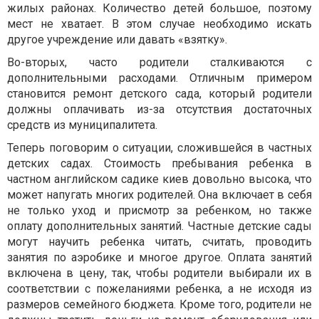
жилых районах. Количество детей большое, поэтому
мест не хватает. В этом случае необходимо искать
другое учреждение или давать «взятку».
Во-вторых, часто родители сталкиваются с
дополнительными расходами. Отличным примером
становится ремонт детского сада, который родители
должны оплачивать из-за отсутствия достаточных
средств из муниципалитета.
Теперь поговорим о ситуации, сложившейся в частных
детских садах. Стоимость пребывания ребенка в
частном английском садике киев довольно высока, что
может напугать многих родителей. Она включает в себя
не только уход и присмотр за ребенком, но также
оплату дополнительных занятий. Частные детские сады
могут научить ребенка читать, считать, проводить
занятия по аэробике и многое другое. Оплата занятий
включена в цену, так, чтобы родители выбирали их в
соответствии с пожеланиями ребенка, а не исходя из
размеров семейного бюджета. Кроме того, родители не