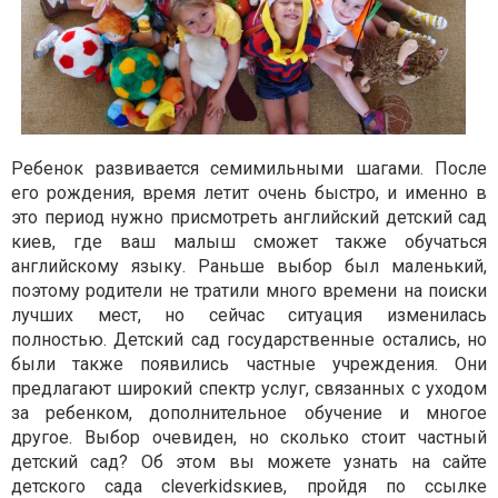
Ребенок развивается семимильными шагами. После
его рождения, время летит очень быстро, и именно в
это период нужно присмотреть английский детский сад
киев, где ваш малыш сможет также обучаться
английскому языку. Раньше выбор был маленький,
поэтому родители не тратили много времени на поиски
лучших мест, но сейчас ситуация изменилась
полностью. Детский сад государственные остались, но
были также появились частные учреждения. Они
предлагают широкий спектр услуг, связанных с уходом
за ребенком, дополнительное обучение и многое
другое. Выбор очевиден, но сколько стоит частный
детский сад? Об этом вы можете узнать на сайте
детского сада cleverkidsкиев, пройдя по ссылке