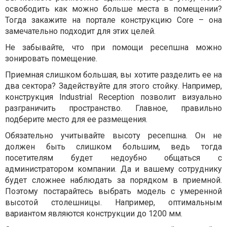
освободить как можно больше места в помещении?
Тогда закажите на портале конструкцию Core – она
замечательно подходит для этих целей.
Не забывайте, что при помощи ресепшна можно
зонировать помещение.
Приемная слишком большая, вы хотите разделить ее на
два сектора? Задействуйте для этого стойку. Например,
конструкция Industrial Reception позволит визуально
разграничить пространство. Главное, правильно
подберите место для ее размещения.
Обязательно учитывайте высоту ресепшна. Он не
должен быть слишком большим, ведь тогда
посетителям будет недоубно общаться с
администратором компании. Да и вашему сотруднику
будет сложнее наблюдать за порядком в приемной.
Поэтому постарайтесь выбрать модель с умеренной
высотой столешницы. Например, оптимальным
вариантом являются конструкции до 1200 мм.