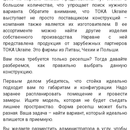
большом количестве, что упрощает поиск нужного
варианта. Обратите внимание, что TOKA Ukraine
выступает не просто поставщиком конструкций –
компания также является их изготовителем. В ее
ассортименте можно найти другие изделия
собственного производства. Наравне с ней
представлена продукция от зарубежных партнеров
TOKA Ukraine. Это фирмы из Литвы, Чехии и Польши.
Вам пока требуется только ресепшн? Тогда давайте
разберемся, как правильно выбрать данную
конструкцию.
Первым делом убедитесь, что стойка идеально
подходит вам по габаритам и конфигурации. Надо
заранее распланировать помещение и провести
замеры. Ищите модель, которая не будет съедать
лишнее пространство. Форма ресепш может быть
разная. Ваша задача – найти вариант, который идеально
впишется в приемную.
Вы желаете разместить администратора в углу, чтобы