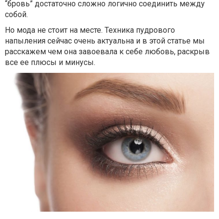
“бровь” достаточно сложно логично соединить между
собой.
Но мода не стоит на месте. Техника пудрового
напыления сейчас очень актуальна и в этой статье мы
расскажем чем она завоевала к себе любовь, раскрыв
все ее плюсы и минусы.