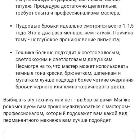
татуаж. Процедура достаточно щепетильна,
требует опыта и профессионализма мастера;
Пудровые бровки идеально смотрятся всего 1-1,5
года. Это в два раза меньше, чем татуаж. Причина
тому - неглубокое проникновение пигмента;
Техника больше подходит к светловолосым,
светлокожим и светлоглазым девушкам.
Несмотря на то, что мастер может использовать
темные тона краски, брюнеткам, шатенкам и
мулаткам лучше подходят более четкие очертания
бровей черного или темно-коричневого цвета.
Выбирать эту технику или нет - выбор за вами. Мы же
рекомендуем вам проконсультироваться с мастером-
профессионалом, который подскажет вам какой вид
перманентного макияжа вам лучше подойдет.