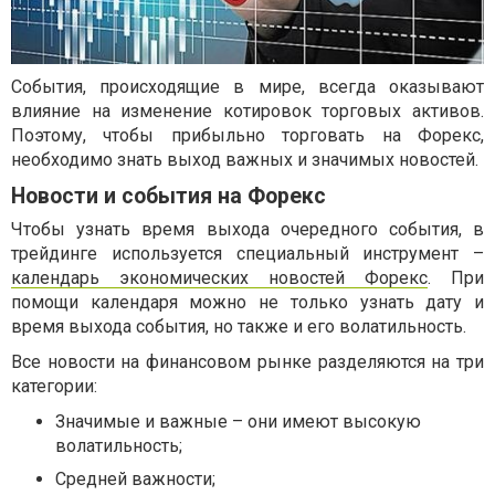
События, происходящие в мире, всегда оказывают
влияние на изменение котировок торговых активов.
Поэтому, чтобы прибыльно торговать на Форекс,
необходимо знать выход важных и значимых новостей.
Новости и события на Форекс
Чтобы узнать время выхода очередного события, в
трейдинге используется специальный инструмент –
календарь экономических новостей Форекс
. При
помощи календаря можно не только узнать дату и
время выхода события, но также и его волатильность.
Все новости на финансовом рынке разделяются на три
категории:
Значимые и важные – они имеют высокую
волатильность;
Средней важности;