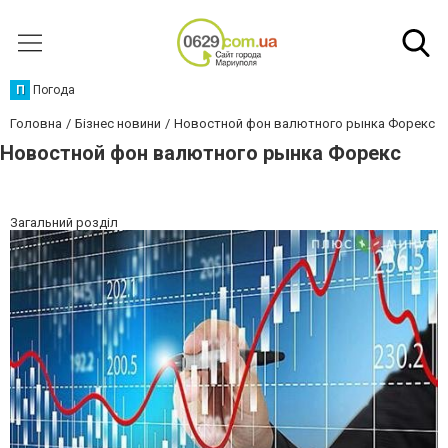
П
Погода
Головна
Бізнес новини
Новостной фон валютного рынка Форекс
Новостной фон валютного рынка Форекс
Загальний розділ