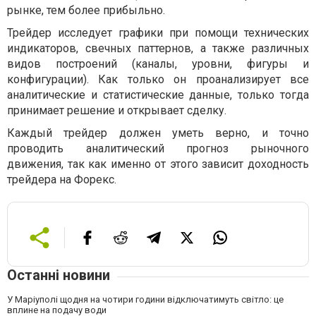
рынке, тем более прибыльно.
Трейдер исследует графики при помощи технических
индикаторов, свечных паттернов, а также различных
видов построений (каналы, уровни, фигуры и
конфигурации). Как только он проанализирует все
аналитические и статистические данные, только тогда
принимает решение и открывает сделку.
Каждый трейдер должен уметь верно, и точно
проводить аналитический прогноз рыночного
движения, так как именно от этого зависит доходность
трейдера на Форекс.
Останні новини
У Маріуполі щодня на чотири години відключатимуть світло: це
вплине на подачу води