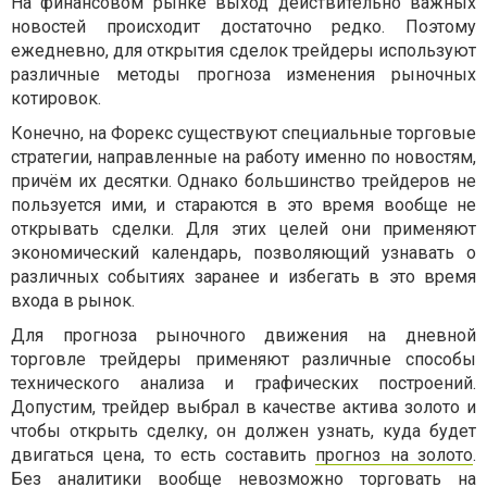
На финансовом рынке выход действительно важных
новостей происходит достаточно редко. Поэтому
ежедневно, для открытия сделок трейдеры используют
различные методы прогноза изменения рыночных
котировок.
Конечно, на Форекс существуют специальные торговые
стратегии, направленные на работу именно по новостям,
причём их десятки. Однако большинство трейдеров не
пользуется ими, и стараются в это время вообще не
открывать сделки. Для этих целей они применяют
экономический календарь, позволяющий узнавать о
различных событиях заранее и избегать в это время
входа в рынок.
Для прогноза рыночного движения на дневной
торговле трейдеры применяют различные способы
технического анализа и графических построений.
Допустим, трейдер выбрал в качестве актива золото и
чтобы открыть сделку, он должен узнать, куда будет
двигаться цена, то есть составить
прогноз на золото
.
Без аналитики вообще невозможно торговать на