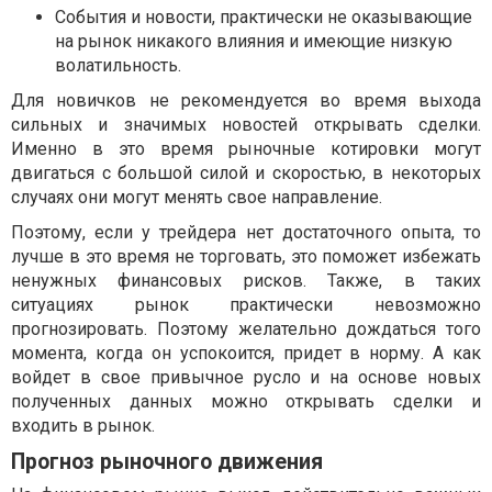
События и новости, практически не оказывающие
на рынок никакого влияния и имеющие низкую
волатильность.
Для новичков не рекомендуется во время выхода
сильных и значимых новостей открывать сделки.
Именно в это время рыночные котировки могут
двигаться с большой силой и скоростью, в некоторых
случаях они могут менять свое направление.
Поэтому, если у трейдера нет достаточного опыта, то
лучше в это время не торговать, это поможет избежать
ненужных финансовых рисков. Также, в таких
ситуациях рынок практически невозможно
прогнозировать. Поэтому желательно дождаться того
момента, когда он успокоится, придет в норму. А как
войдет в свое привычное русло и на основе новых
полученных данных можно открывать сделки и
входить в рынок.
Прогноз рыночного движения